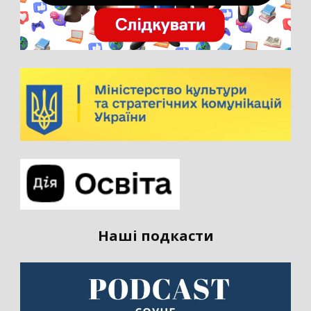
Наші подкасти