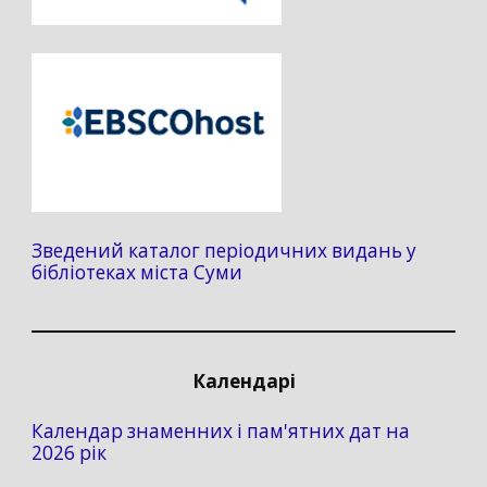
Зведений каталог періодичних видань у
бібліотеках міста Суми
Календарі
Календар знаменних і пам'ятних дат на
2026 рік