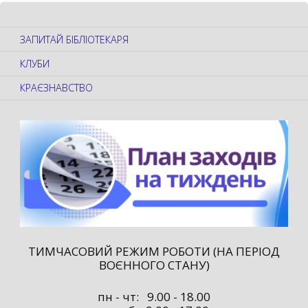
ЗАПИТАЙ БІБЛІОТЕКАРЯ
КЛУБИ
КРАЄЗНАВСТВО
ТИМЧАСОВИЙ РЕЖИМ РОБОТИ (НА ПЕРІОД
ВОЄННОГО СТАНУ)
пн - чт: 9.00 - 18.00