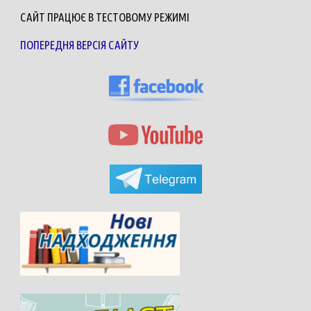
САЙТ ПРАЦЮЄ В ТЕСТОВОМУ РЕЖИМІ
ПОПЕРЕДНЯ ВЕРСІЯ САЙТУ