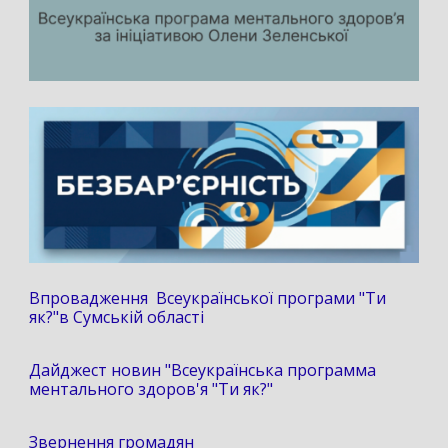
Впровадження Всеукраїнської програми "Ти
як?"в Сумській області
Дайджест новин "Всеукраїнська программа
ментального здоров'я "Ти як?"
Звернення громадян