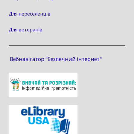
Для переселенців
Для ветеранів
Вебнавігатор "Безпечний інтернет"