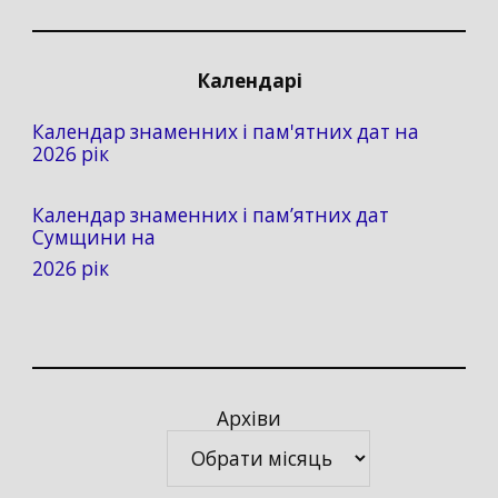
Календарі
Календар знаменних і пам'ятних дат на
2026 рік
Календар знаменних і пам’ятних дат
Сумщини на
2026 рік
Архіви
Архіви