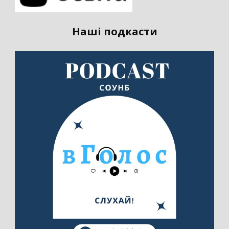
Наші подкасти