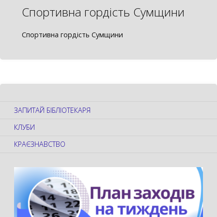
Спортивна гордість Сумщини
Спортивна гордість Сумщини
ЗАПИТАЙ БІБЛІОТЕКАРЯ
КЛУБИ
КРАЄЗНАВСТВО