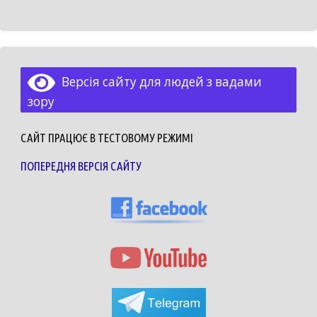
Версія сайту для людей з вадами
зору
САЙТ ПРАЦЮЄ В ТЕСТОВОМУ РЕЖИМІ
ПОПЕРЕДНЯ ВЕРСІЯ САЙТУ