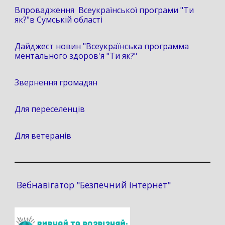
Впровадження Всеукраїнської програми "Ти
як?"в Сумській області
Дайджест новин "Всеукраїнська программа
ментального здоров'я "Ти як?"
Звернення громадян
Для переселенців
Для ветеранів
Вебнавігатор "Безпечний інтернет"