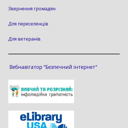
Звернення громадян
Для переселенців
Для ветеранів
Вебнавігатор "Безпечний інтернет"