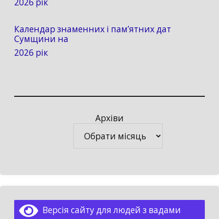
2026 рік
Календар знаменних і пам’ятних дат
Сумщини на
2026 рік
Архіви
Архіви
Версія сайту для людей з вадами