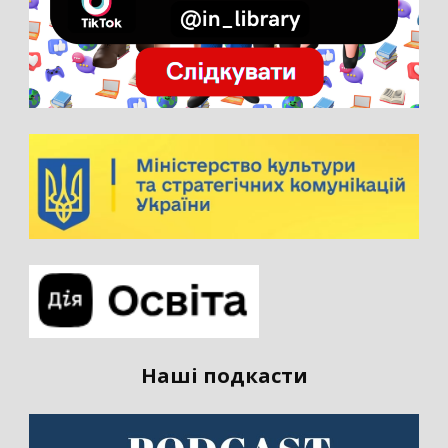
Наші подкасти