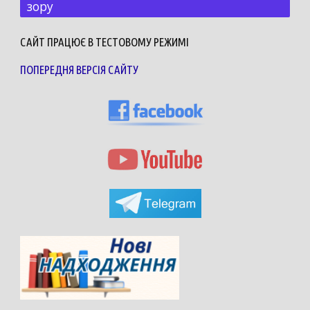
зору
САЙТ ПРАЦЮЄ В ТЕСТОВОМУ РЕЖИМІ
ПОПЕРЕДНЯ ВЕРСІЯ САЙТУ