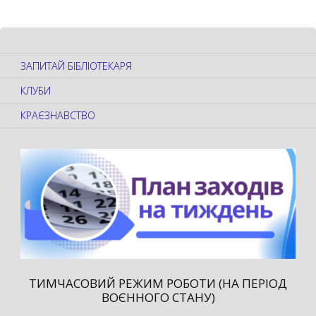
ЗАПИТАЙ БІБЛІОТЕКАРЯ
КЛУБИ
КРАЄЗНАВСТВО
ТИМЧАСОВИЙ РЕЖИМ РОБОТИ (НА ПЕРІОД
ВОЄННОГО СТАНУ)