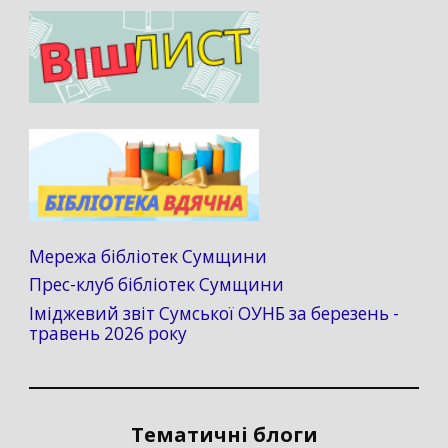
Мережа бібліотек Сумщини
Прес-клуб бібліотек Сумщини
Іміджевий звіт Сумської ОУНБ за березень -
травень 2026 року
Тематичні блоги