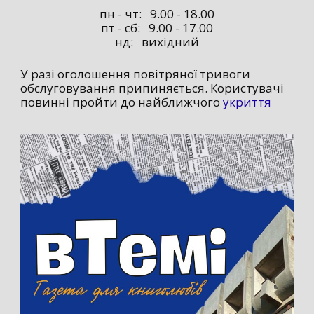
пн - чт: 9.00 - 18.00
пт - сб: 9.00 - 17.00
нд: вихідний
У разі оголошення повітряної тривоги
обслуговування припиняється. Користувачі
повинні пройти до найближчого
укриття