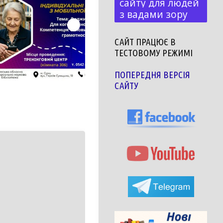
сайту для людей
з вадами зору
САЙТ ПРАЦЮЄ В
ТЕСТОВОМУ РЕЖИМІ
ПОПЕРЕДНЯ ВЕРСІЯ
САЙТУ