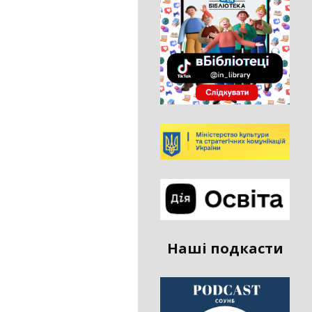
Наші подкасти