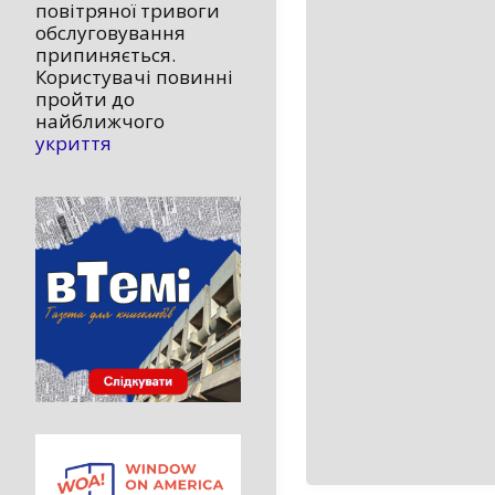
повітряної тривоги
обслуговування
припиняється.
Користувачі повинні
пройти до
найближчого
укриття