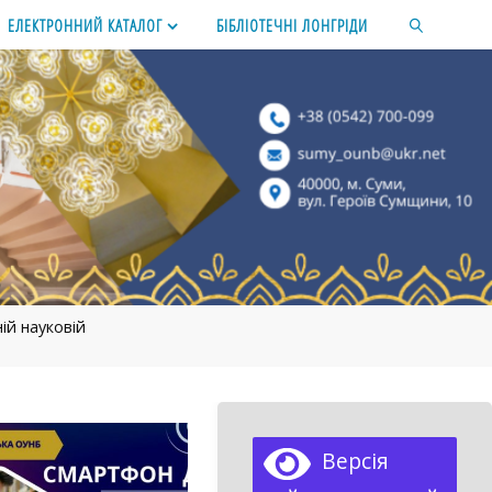
ЕЛЕКТРОННИЙ КАТАЛОГ
БІБЛІОТЕЧНІ ЛОНГРІДИ
SEARCH
ій науковій
Версія