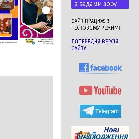
з вадами зору
САЙТ ПРАЦЮЄ В
ТЕСТОВОМУ РЕЖИМІ
ПОПЕРЕДНЯ ВЕРСІЯ
САЙТУ