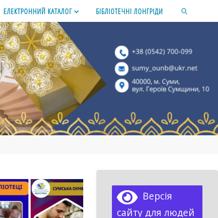
ЕЛЕКТРОННИЙ КАТАЛОГ
БІБЛІОТЕЧНІ ЛОНГРІДИ
SEARCH
Версія
сайту для людей