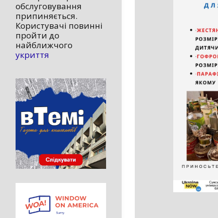
обслуговування
припиняється.
Користувачі повинні
пройти до
найближчого
укриття