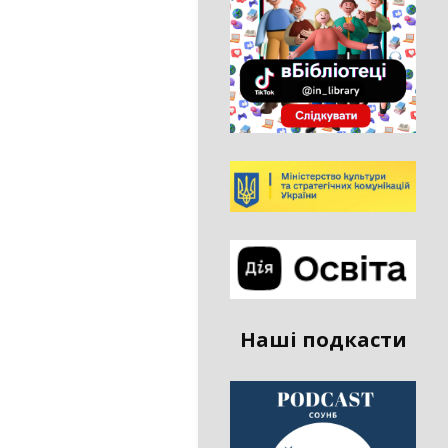
Наші подкасти