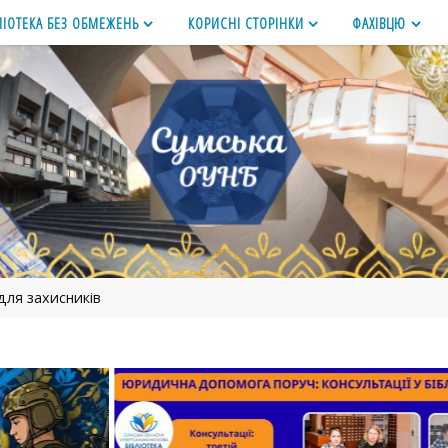
ЛІОТЕКА БЕЗ ОБМЕЖЕНЬ
КОРИСНІ СТОРІНКИ
ФАХІВЦЮ
для захисників