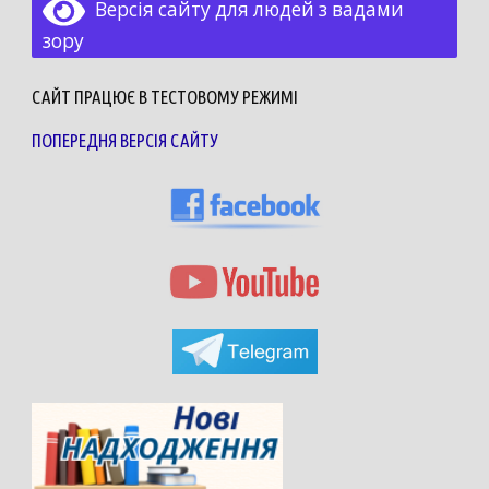
Версія сайту для людей з вадами
зору
САЙТ ПРАЦЮЄ В ТЕСТОВОМУ РЕЖИМІ
ПОПЕРЕДНЯ ВЕРСІЯ САЙТУ