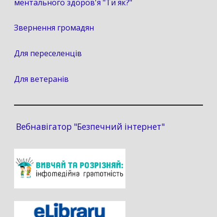
ментального здоров'я "Ти як?"
Звернення громадян
Для переселенців
Для ветеранів
Вебнавігатор "Безпечний інтернет"