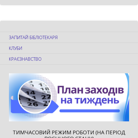
ЗАПИТАЙ БІБЛІОТЕКАРЯ
КЛУБИ
КРАЄЗНАВСТВО
ТИМЧАСОВИЙ РЕЖИМ РОБОТИ (НА ПЕРІОД