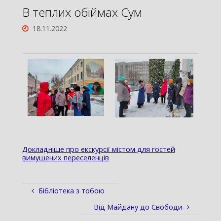
В теплих обіймах Сум
18.11.2022
Докладніше про екскурсії містом для гостей
вимушених переселенців
Бібліотека з тобою
Від Майдану до Свободи