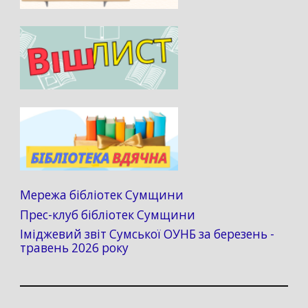
Мережа бібліотек Сумщини
Прес-клуб бібліотек Сумщини
Іміджевий звіт Сумської ОУНБ за березень -
травень 2026 року