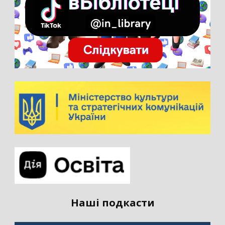
Наші подкасти