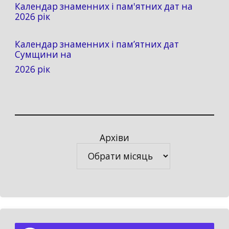
Календар знаменних і пам'ятних дат на
2026 рік
Календар знаменних і пам’ятних дат
Сумщини на
2026 рік
Архіви
Архіви