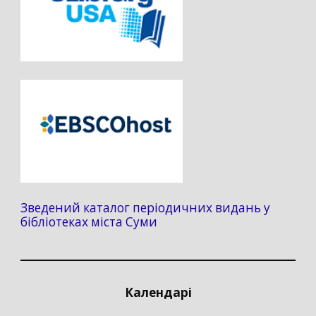
Зведений каталог періодичних видань у
бібліотеках міста Суми
Календарі