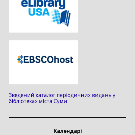
Зведений каталог періодичних видань у
бібліотеках міста Суми
Календарі