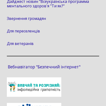
Дайджест новин "Всеукраїнська программа
ментального здоров'я "Ти як?"
Звернення громадян
Для переселенців
Для ветеранів
Вебнавігатор "Безпечний інтернет"