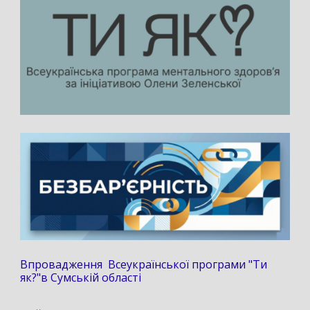
Впровадження Всеукраїнської програми "Ти
як?"в Сумській області