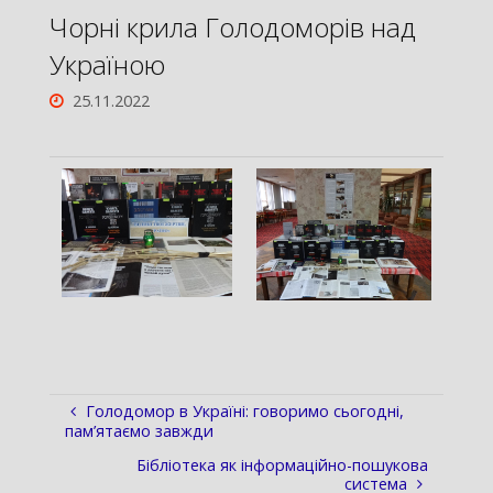
Чорні крила Голодоморів над
Україною
25.11.2022
Голодомор в Україні: говоримо сьогодні,
пам’ятаємо завжди
Бібліотека як інформаційно-пошукова
система