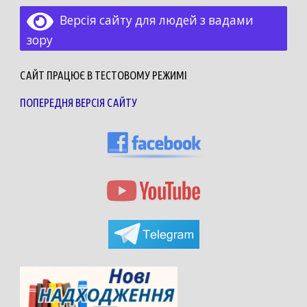
Версія сайту для людей з вадами
зору
САЙТ ПРАЦЮЄ В ТЕСТОВОМУ РЕЖИМІ
ПОПЕРЕДНЯ ВЕРСІЯ САЙТУ