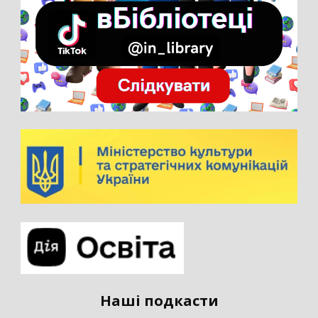
Наші подкасти