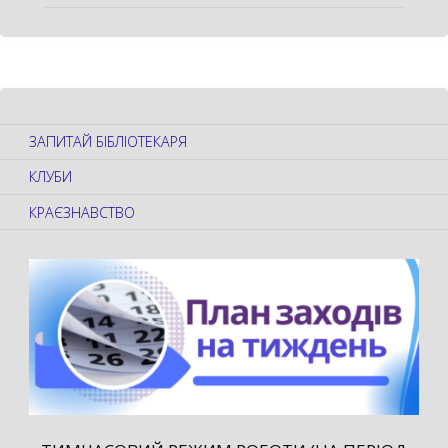
ЗАПИТАЙ БІБЛІОТЕКАРЯ
КЛУБИ
КРАЄЗНАВСТВО