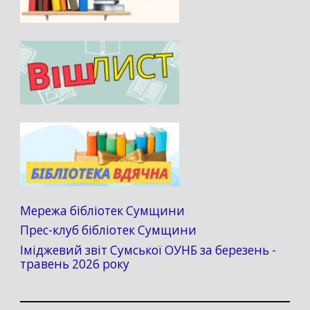
Мережа бібліотек Сумщини
Прес-клуб бібліотек Сумщини
Іміджевий звіт Сумської ОУНБ за березень -
травень 2026 року