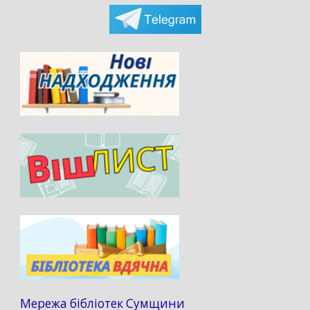
Мережа бібліотек Сумщини