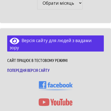
Версія сайту для людей з вадами
зору
САЙТ ПРАЦЮЄ В ТЕСТОВОМУ РЕЖИМІ
ПОПЕРЕДНЯ ВЕРСІЯ САЙТУ