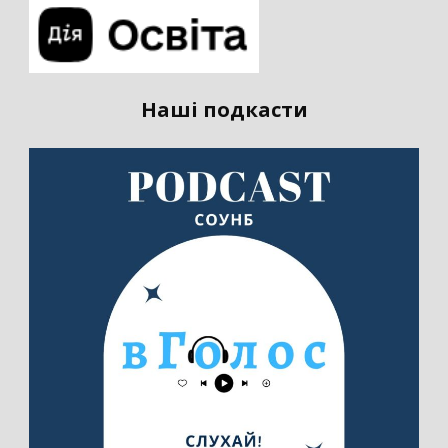
Наші подкасти