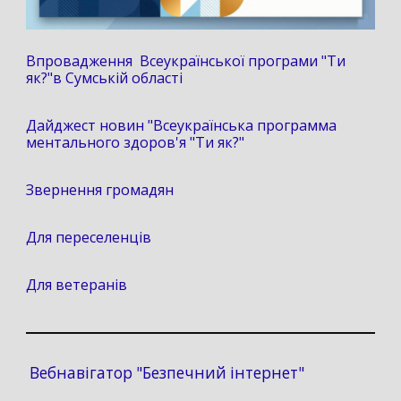
Впровадження Всеукраїнської програми "Ти
як?"в Сумській області
Дайджест новин "Всеукраїнська программа
ментального здоров'я "Ти як?"
Звернення громадян
Для переселенців
Для ветеранів
Вебнавігатор "Безпечний інтернет"