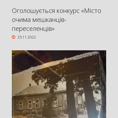
Оголошується конкурс «Місто
очима мешканців-
переселенців»
25.11.2022