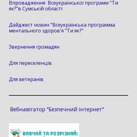
Впровадження Всеукраїнської програми "Ти
як?"в Сумській області
Дайджест новин "Всеукраїнська программа
ментального здоров'я "Ти як?"
Звернення громадян
Для переселенців
Для ветеранів
Вебнавігатор "Безпечний інтернет"