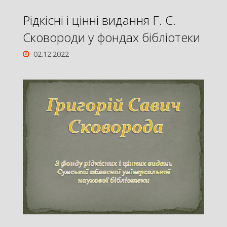
Рідкісні і цінні видання Г. С.
Сковороди у фондах бібліотеки
02.12.2022