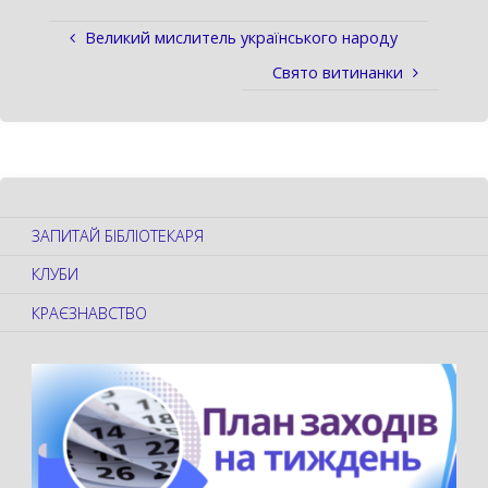
Великий мислитель українського народу
Свято витинанки
ЗАПИТАЙ БІБЛІОТЕКАРЯ
КЛУБИ
КРАЄЗНАВСТВО