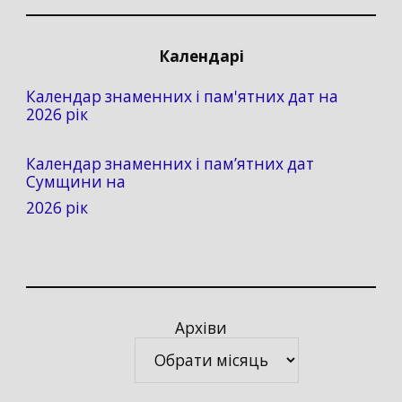
Календарі
Календар знаменних і пам'ятних дат на
2026 рік
Календар знаменних і пам’ятних дат
Сумщини на
2026 рік
Архіви
Архіви