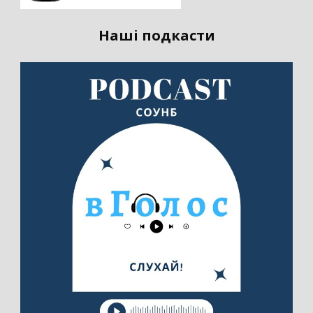
Наші подкасти