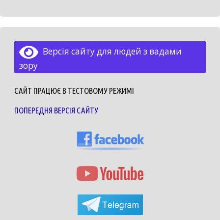
Версія сайту для людей з вадами
зору
САЙТ ПРАЦЮЄ В ТЕСТОВОМУ РЕЖИМІ
ПОПЕРЕДНЯ ВЕРСІЯ САЙТУ