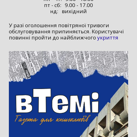
пт - сб: 9.00 - 17.00
нд: вихідний
У разі оголошення повітряної тривоги
обслуговування припиняється. Користувачі
повинні пройти до найближчого
укриття