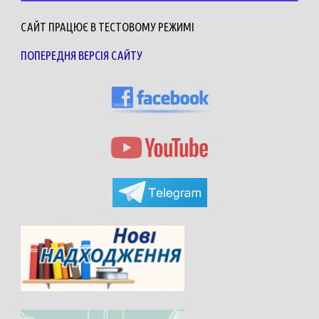
САЙТ ПРАЦЮЄ В ТЕСТОВОМУ РЕЖИМІ
ПОПЕРЕДНЯ ВЕРСІЯ САЙТУ