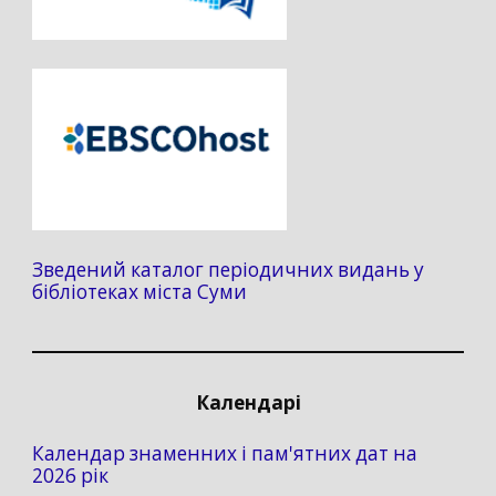
Зведений каталог періодичних видань у
бібліотеках міста Суми
Календарі
Календар знаменних і пам'ятних дат на
2026 рік