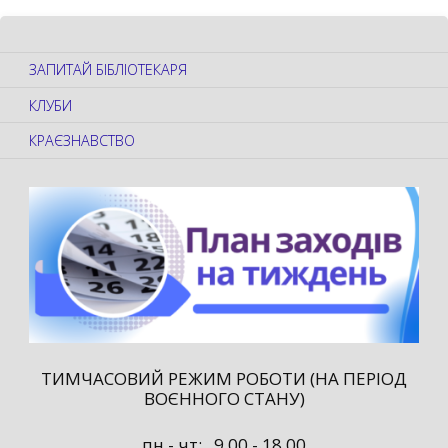
ЗАПИТАЙ БІБЛІОТЕКАРЯ
КЛУБИ
КРАЄЗНАВСТВО
ТИМЧАСОВИЙ РЕЖИМ РОБОТИ (НА ПЕРІОД
ВОЄННОГО СТАНУ)
пн - чт: 9.00 - 18.00