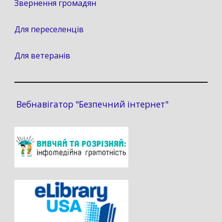
Звернення громадян
Для переселенців
Для ветеранів
Вебнавігатор "Безпечний інтернет"