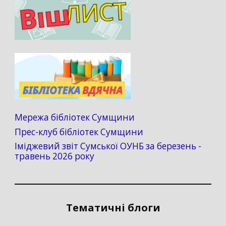
Мережа бібліотек Сумщини
Прес-клуб бібліотек Сумщини
Іміджевий звіт Сумської ОУНБ за березень -
травень 2026 року
Тематичні блоги