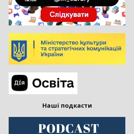
Наші подкасти