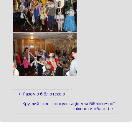
Разом з бібліотекою
Круглий стіл – консультація для бібліотечної
спільноти області