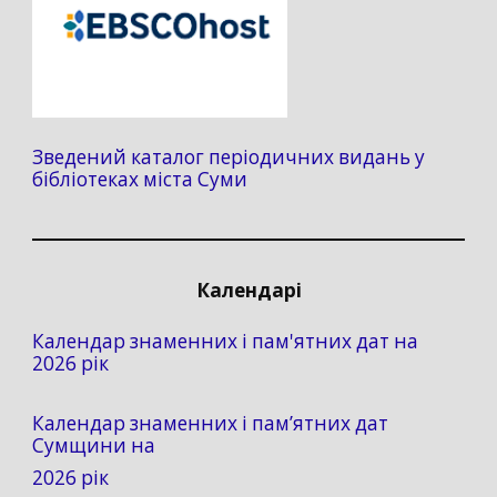
Зведений каталог періодичних видань у
бібліотеках міста Суми
Календарі
Календар знаменних і пам'ятних дат на
2026 рік
Календар знаменних і пам’ятних дат
Сумщини на
2026 рік