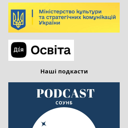
Наші подкасти