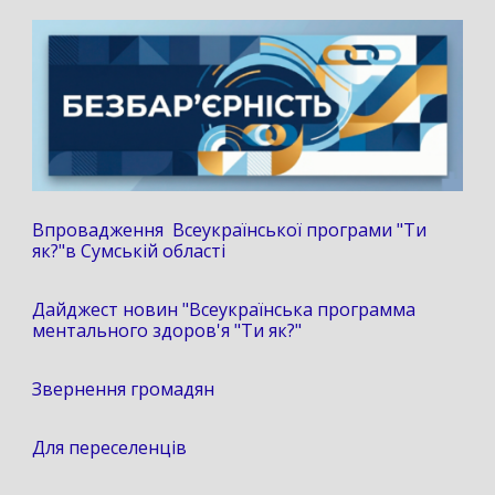
Впровадження Всеукраїнської програми "Ти
як?"в Сумській області
Дайджест новин "Всеукраїнська программа
ментального здоров'я "Ти як?"
Звернення громадян
Для переселенців