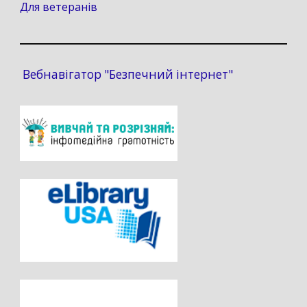
Для ветеранів
Вебнавігатор "Безпечний інтернет"