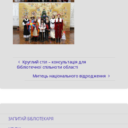
Круглий стіл – консультація для
бібліотечної спільноти області
Митець національного відродження
ЗАПИТАЙ БІБЛІОТЕКАРЯ