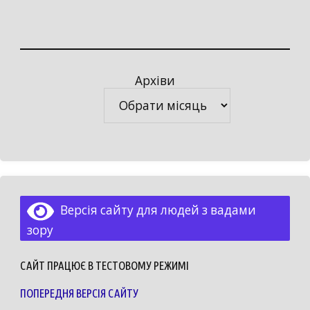
Архіви
Архіви
Версія сайту для людей з вадами
зору
САЙТ ПРАЦЮЄ В ТЕСТОВОМУ РЕЖИМІ
ПОПЕРЕДНЯ ВЕРСІЯ САЙТУ