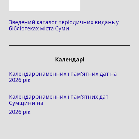
Зведений каталог періодичних видань у
бібліотеках міста Суми
Календарі
Календар знаменних і пам'ятних дат на
2026 рік
Календар знаменних і пам’ятних дат
Сумщини на
2026 рік