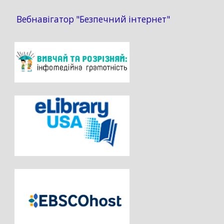
Вебнавігатор "Безпечний інтернет"