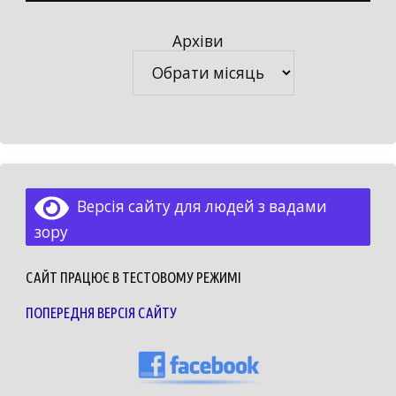
Архіви
Архіви
Версія сайту для людей з вадами
зору
САЙТ ПРАЦЮЄ В ТЕСТОВОМУ РЕЖИМІ
ПОПЕРЕДНЯ ВЕРСІЯ САЙТУ