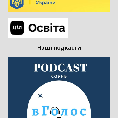
Наші подкасти