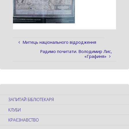
Митець національного відродження
Радимо почитати. Володимир Лис,
«Графиня»
ЗАПИТАЙ БІБЛІОТЕКАРЯ
КЛУБИ
КРАЄЗНАВСТВО