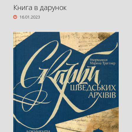
Книга в дарунок
16.01.2023