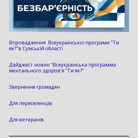
Впровадження Всеукраїнської програми "Ти
як?"в Сумській області
Дайджест новин "Всеукраїнська программа
ментального здоров'я "Ти як?"
Звернення громадян
Для переселенців
Для ветеранів