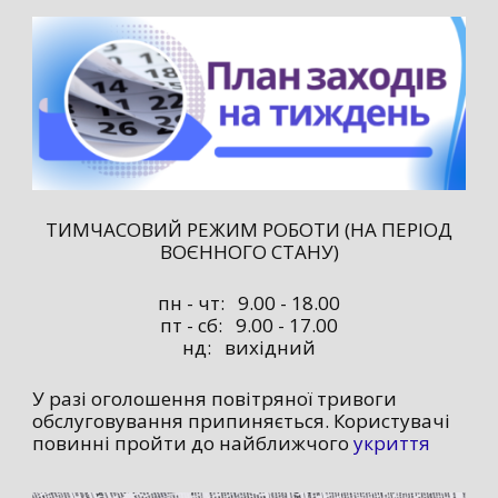
ТИМЧАСОВИЙ РЕЖИМ РОБОТИ (НА ПЕРІОД
ВОЄННОГО СТАНУ)
пн - чт: 9.00 - 18.00
пт - сб: 9.00 - 17.00
нд: вихідний
У разі оголошення повітряної тривоги
обслуговування припиняється. Користувачі
повинні пройти до найближчого
укриття