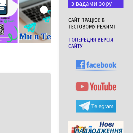
з вадами зору
САЙТ ПРАЦЮЄ В
ТЕСТОВОМУ РЕЖИМІ
ПОПЕРЕДНЯ ВЕРСІЯ
САЙТУ