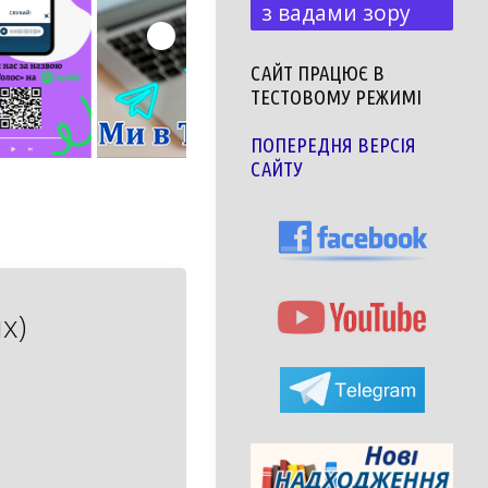
з вадами зору
САЙТ ПРАЦЮЄ В
ТЕСТОВОМУ РЕЖИМІ
ПОПЕРЕДНЯ ВЕРСІЯ
САЙТУ
х)