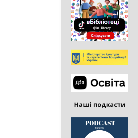
Наші подкасти