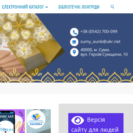
ЕЛЕКТРОННИЙ КАТАЛОГ
БІБЛІОТЕЧНІ ЛОНГРІДИ
SEARCH
Версія
сайту для людей