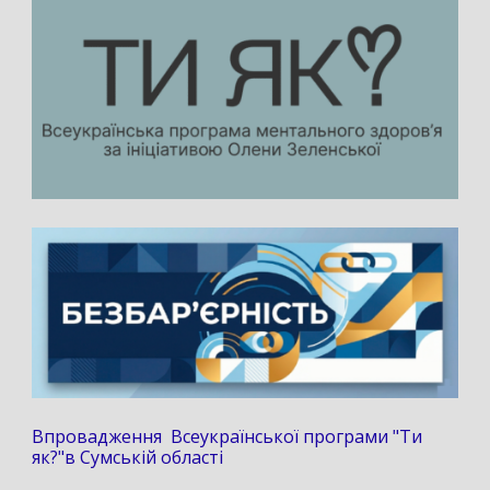
Впровадження Всеукраїнської програми "Ти
як?"в Сумській області