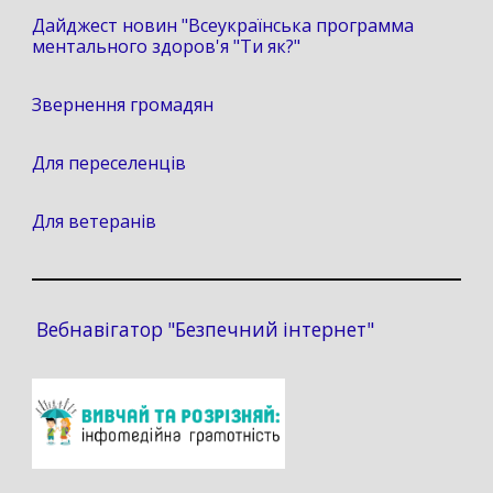
Дайджест новин "Всеукраїнська программа
ментального здоров'я "Ти як?"
Звернення громадян
Для переселенців
Для ветеранів
Вебнавігатор "Безпечний інтернет"