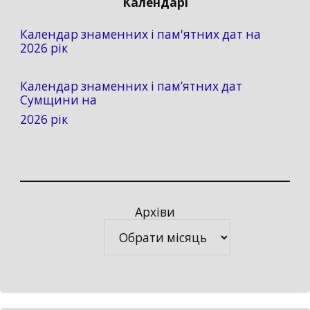
Календарі
Календар знаменних і пам'ятних дат на
2026 рік
Календар знаменних і пам’ятних дат
Сумщини на
2026 рік
Архіви
Архіви