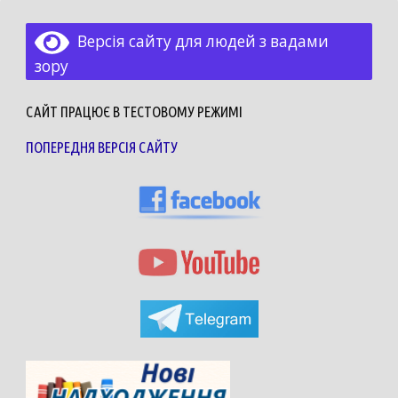
Версія сайту для людей з вадами
зору
САЙТ ПРАЦЮЄ В ТЕСТОВОМУ РЕЖИМІ
ПОПЕРЕДНЯ ВЕРСІЯ САЙТУ