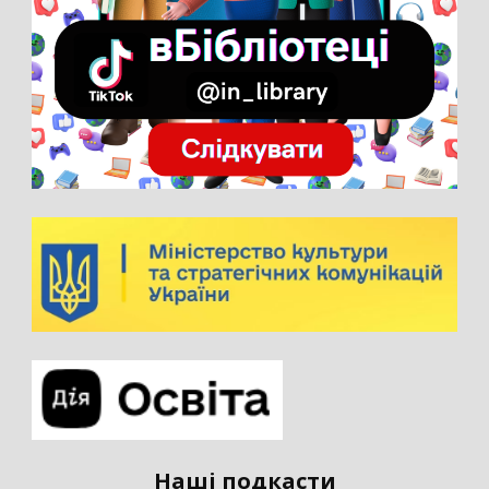
Наші подкасти