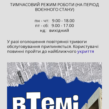
ТИМЧАСОВИЙ РЕЖИМ РОБОТИ (НА ПЕРІОД
ВОЄННОГО СТАНУ)
пн - чт: 9.00 - 18.00
пт - сб: 9.00 - 17.00
нд: вихідний
У разі оголошення повітряної тривоги
обслуговування припиняється. Користувачі
повинні пройти до найближчого
укриття