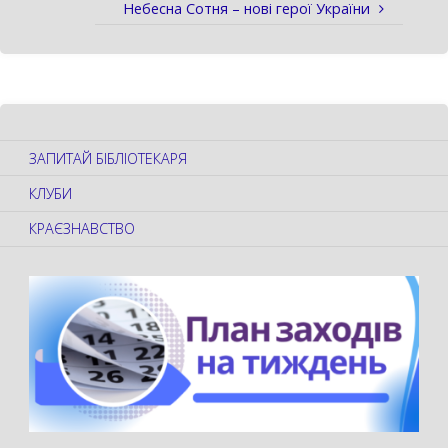
Небесна Сотня – нові герої України
ЗАПИТАЙ БІБЛІОТЕКАРЯ
КЛУБИ
КРАЄЗНАВСТВО