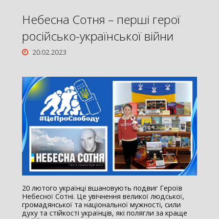
Небесна Сотня – перші герої
російсько-української війни
20.02.2023
20 лютого українці вшановують подвиг Героїв
Небесної Сотні. Це увічнення великої людської,
громадянської та національної мужності, сили
духу та стійкості українців, які полягли за краще