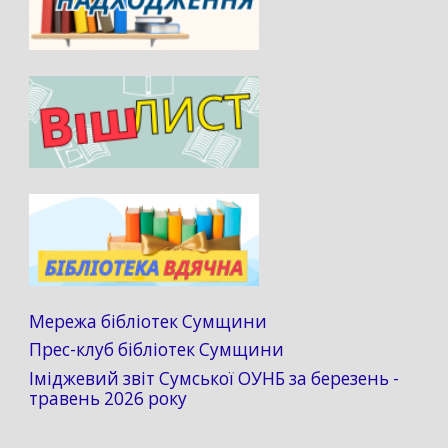
Мережа бібліотек Сумщини
Прес-клуб бібліотек Сумщини
Іміджевий звіт Сумської ОУНБ за березень -
травень 2026 року