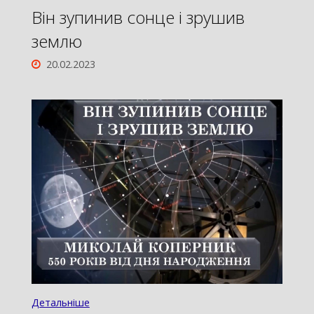
Він зупинив сонце і зрушив
землю
20.02.2023
Детальніше