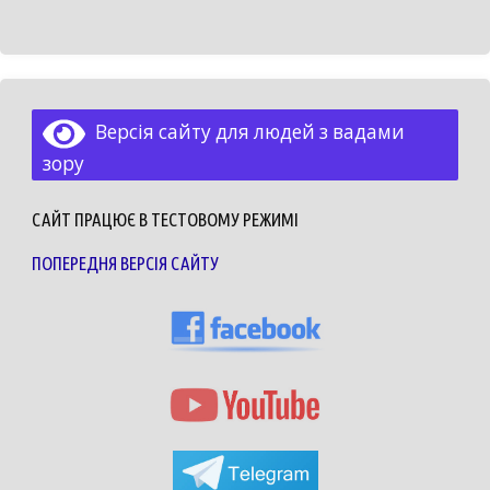
Версія сайту для людей з вадами
зору
САЙТ ПРАЦЮЄ В ТЕСТОВОМУ РЕЖИМІ
ПОПЕРЕДНЯ ВЕРСІЯ САЙТУ