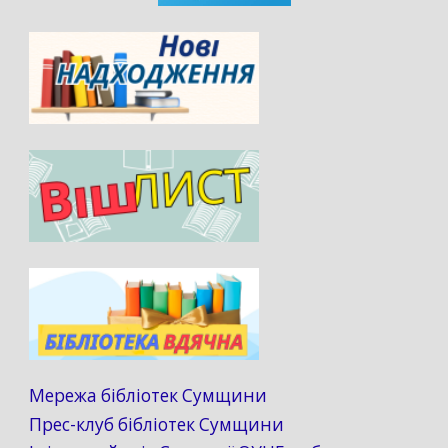
Мережа бібліотек Сумщини
Прес-клуб бібліотек Сумщини