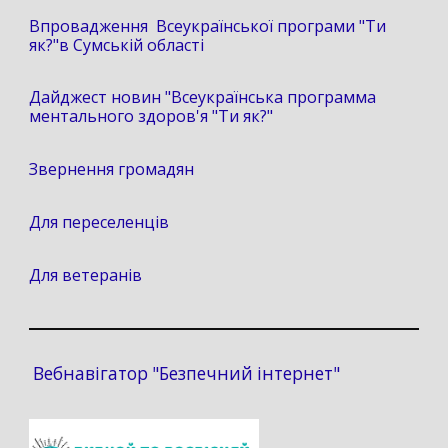
Впровадження Всеукраїнської програми "Ти
як?"в Сумській області
Дайджест новин "Всеукраїнська программа
ментального здоров'я "Ти як?"
Звернення громадян
Для переселенців
Для ветеранів
Вебнавігатор "Безпечний інтернет"