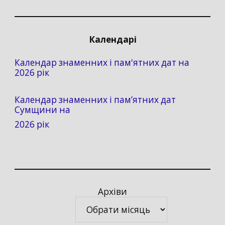
Календарі
Календар знаменних і пам'ятних дат на
2026 рік
Календар знаменних і пам’ятних дат
Сумщини на
2026 рік
Архіви
Архіви