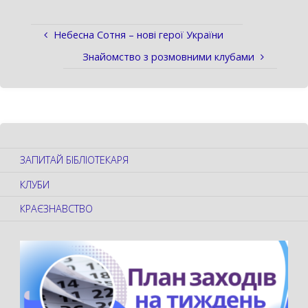
Небесна Сотня – нові герої України
Знайомство з розмовними клубами
ЗАПИТАЙ БІБЛІОТЕКАРЯ
КЛУБИ
КРАЄЗНАВСТВО