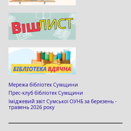
Мережа бібліотек Сумщини
Прес-клуб бібліотек Сумщини
Іміджевий звіт Сумської ОУНБ за березень -
травень 2026 року