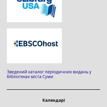
Зведений каталог періодичних видань у
бібліотеках міста Суми
Календарі