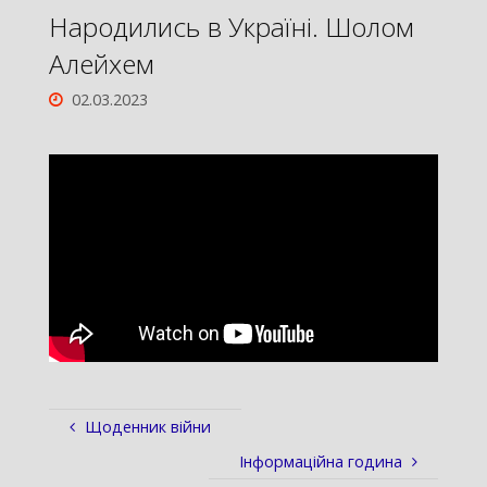
Народились в Україні. Шолом
Алейхем
02.03.2023
Щоденник війни
Інформаційна година