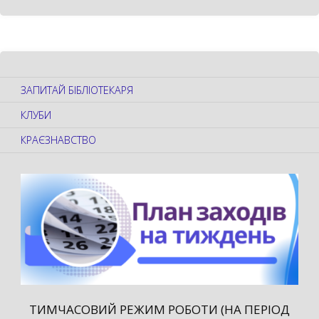
ЗАПИТАЙ БІБЛІОТЕКАРЯ
КЛУБИ
КРАЄЗНАВСТВО
ТИМЧАСОВИЙ РЕЖИМ РОБОТИ (НА ПЕРІОД