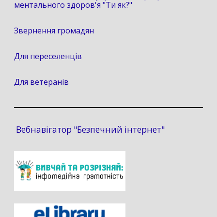
ментального здоров'я "Ти як?"
Звернення громадян
Для переселенців
Для ветеранів
Вебнавігатор "Безпечний інтернет"