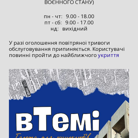
ВОЄННОГО СТАНУ)
пн - чт: 9.00 - 18.00
пт - сб: 9.00 - 17.00
нд: вихідний
У разі оголошення повітряної тривоги
обслуговування припиняється. Користувачі
повинні пройти до найближчого
укриття