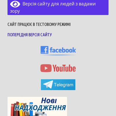
Версія сайту для людей з вадами
зору
САЙТ ПРАЦЮЄ В ТЕСТОВОМУ РЕЖИМІ
ПОПЕРЕДНЯ ВЕРСІЯ САЙТУ