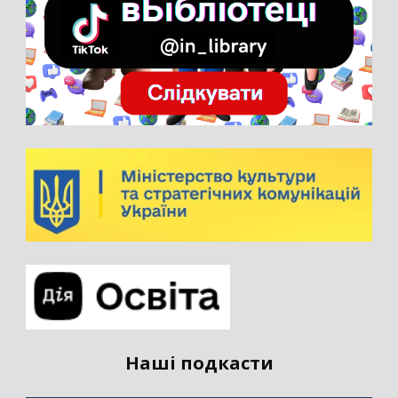
Наші подкасти