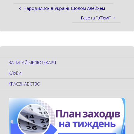
Народились в Україні. Шолом Алейхем
Газета “вТемі”
ЗАПИТАЙ БІБЛІОТЕКАРЯ
КЛУБИ
КРАЄЗНАВСТВО