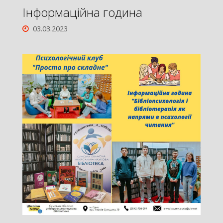
Інформаційна година
03.03.2023