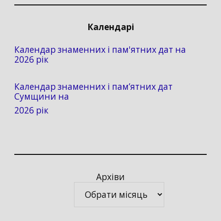
Календарі
Календар знаменних і пам'ятних дат на
2026 рік
Календар знаменних і пам’ятних дат
Сумщини на
2026 рік
Архіви
Архіви