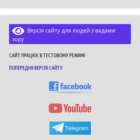
Версія сайту для людей з вадами
зору
САЙТ ПРАЦЮЄ В ТЕСТОВОМУ РЕЖИМІ
ПОПЕРЕДНЯ ВЕРСІЯ САЙТУ