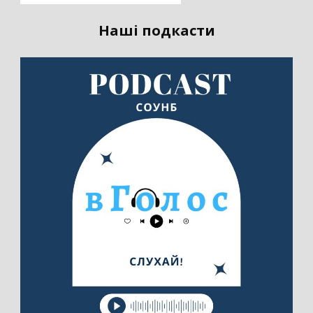
Наші подкасти