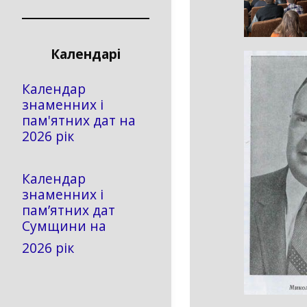
Календарі
Календар
знаменних і
пам'ятних дат на
2026 рік
Календар
знаменних і
пам’ятних дат
Сумщини на
2026 рік