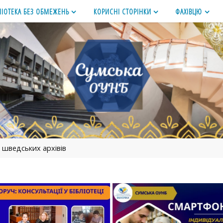
ЛІОТЕКА БЕЗ ОБМЕЖЕНЬ
КОРИСНІ СТОРІНКИ
ФАХІВЦЮ
 шведських архівів