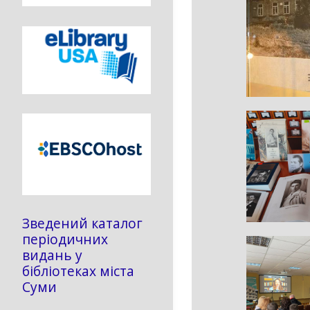
Зведений каталог
періодичних
видань у
бібліотеках міста
Суми