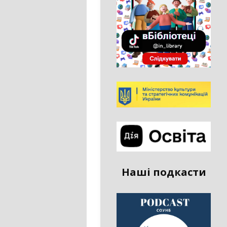
Наші подкасти