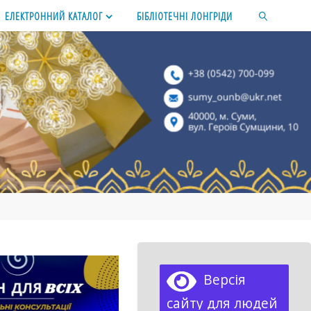
ЕЛЕКТРОННИЙ КАТАЛОГ
БІБЛІОТЕЧНІ ЛОНГРІДИ
SEARCH
Версія
сайту для людей