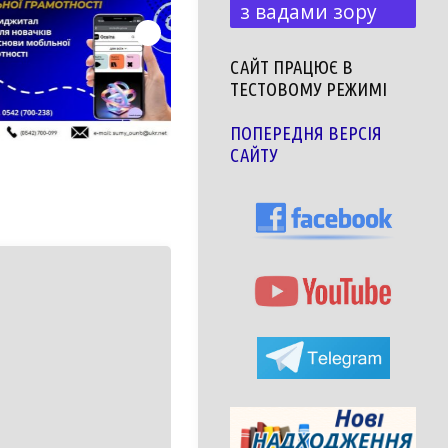
з вадами зору
САЙТ ПРАЦЮЄ В
ТЕСТОВОМУ РЕЖИМІ
ПОПЕРЕДНЯ ВЕРСІЯ
САЙТУ