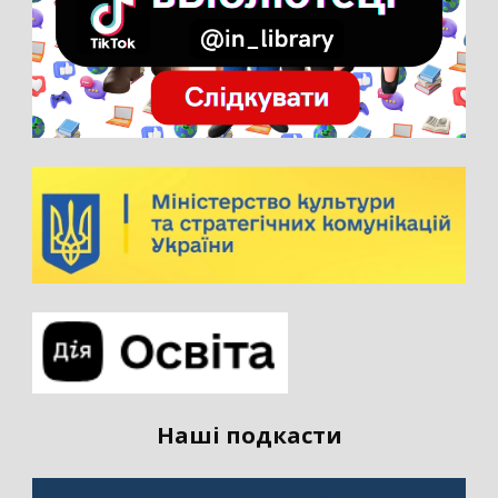
Наші подкасти