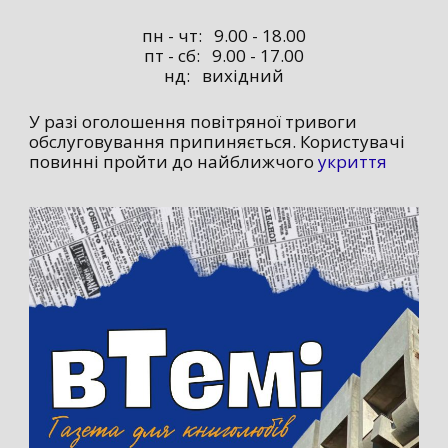
пн - чт: 9.00 - 18.00
пт - сб: 9.00 - 17.00
нд: вихідний
У разі оголошення повітряної тривоги
обслуговування припиняється. Користувачі
повинні пройти до найближчого
укриття