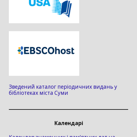
Зведений каталог періодичних видань у
бібліотеках міста Суми
Календарі