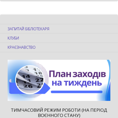
ЗАПИТАЙ БІБЛІОТЕКАРЯ
КЛУБИ
КРАЄЗНАВСТВО
ТИМЧАСОВИЙ РЕЖИМ РОБОТИ (НА ПЕРІОД
ВОЄННОГО СТАНУ)