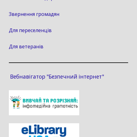
Звернення громадян
Для переселенців
Для ветеранів
Вебнавігатор "Безпечний інтернет"