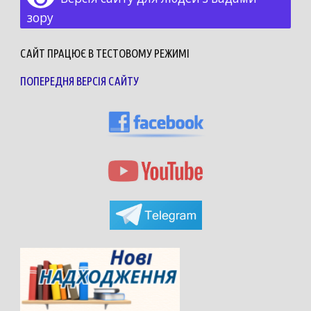
зору
САЙТ ПРАЦЮЄ В ТЕСТОВОМУ РЕЖИМІ
ПОПЕРЕДНЯ ВЕРСІЯ САЙТУ