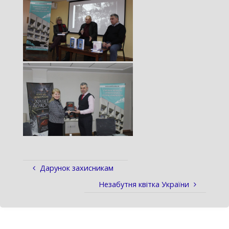
Дарунок захисникам
Незабутня квітка України