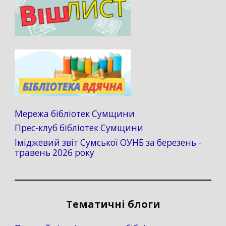
Мережа бібліотек Сумщини
Прес-клуб бібліотек Сумщини
Іміджевий звіт Сумської ОУНБ за березень -
травень 2026 року
Тематичні блоги