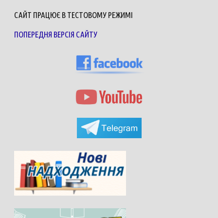
САЙТ ПРАЦЮЄ В ТЕСТОВОМУ РЕЖИМІ
ПОПЕРЕДНЯ ВЕРСІЯ САЙТУ