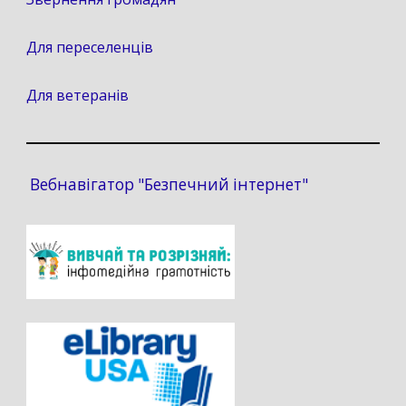
Для переселенців
Для ветеранів
Вебнавігатор "Безпечний інтернет"