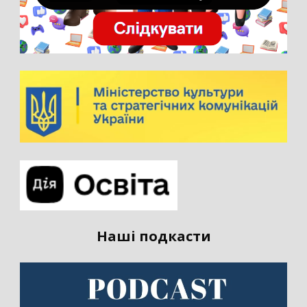
Наші подкасти