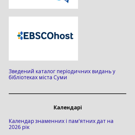
Зведений каталог періодичних видань у
бібліотеках міста Суми
Календарі
Календар знаменних і пам'ятних дат на
2026 рік