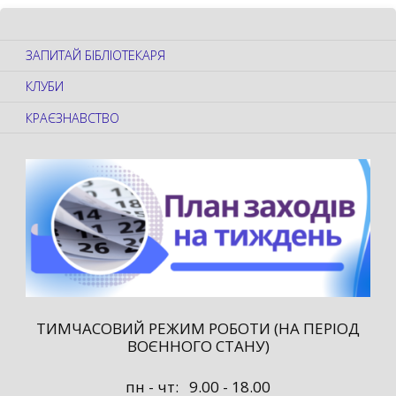
ЗАПИТАЙ БІБЛІОТЕКАРЯ
КЛУБИ
КРАЄЗНАВСТВО
ТИМЧАСОВИЙ РЕЖИМ РОБОТИ (НА ПЕРІОД
ВОЄННОГО СТАНУ)
пн - чт: 9.00 - 18.00