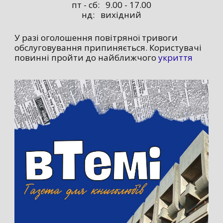
пт - сб: 9.00 - 17.00
нд: вихідний
У разі оголошення повітряної тривоги
обслуговування припиняється. Користувачі
повинні пройти до найближчого
укриття