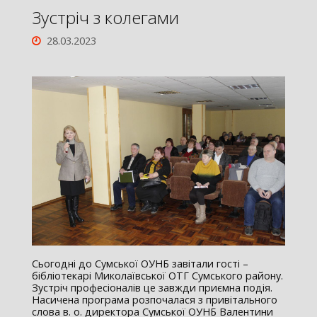
Зустріч з колегами
28.03.2023
Сьогодні до Сумської ОУНБ завітали гості –
бібліотекарі Миколаївської ОТГ Сумського району.
Зустріч професіоналів це завжди приємна подія.
Насичена програма розпочалася з привітального
слова в. о. директора Сумської ОУНБ Валентини