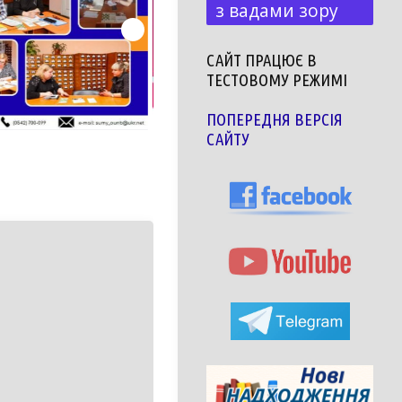
з вадами зору
САЙТ ПРАЦЮЄ В
ТЕСТОВОМУ РЕЖИМІ
ПОПЕРЕДНЯ ВЕРСІЯ
САЙТУ