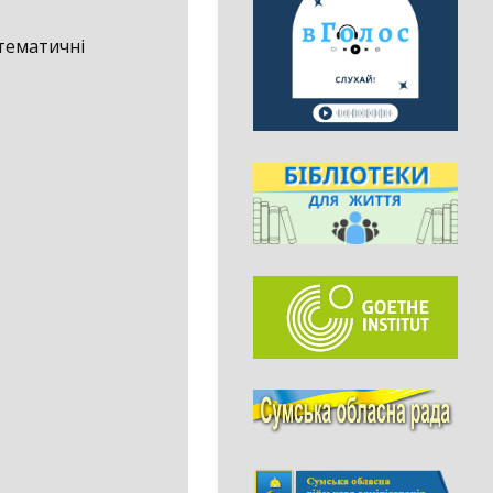
 тематичні