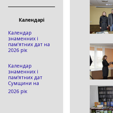
Календарі
Календар
знаменних і
пам'ятних дат на
2026 рік
Календар
знаменних і
пам’ятних дат
Сумщини на
2026 рік