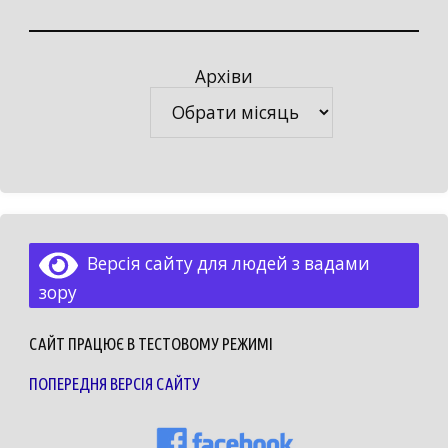
Архіви
Архіви
Версія сайту для людей з вадами
зору
САЙТ ПРАЦЮЄ В ТЕСТОВОМУ РЕЖИМІ
ПОПЕРЕДНЯ ВЕРСІЯ САЙТУ