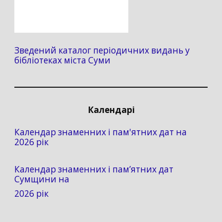
Зведений каталог періодичних видань у
бібліотеках міста Суми
Календарі
Календар знаменних і пам'ятних дат на
2026 рік
Календар знаменних і пам’ятних дат
Сумщини на
2026 рік