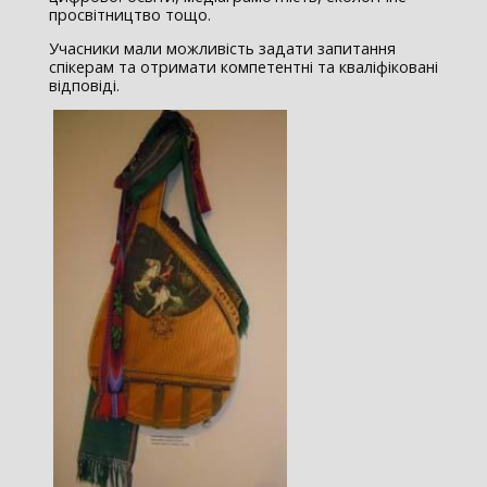
просвітництво тощо.
Учасники мали можливість задати запитання
спікерам та отримати компетентні та кваліфіковані
відповіді.