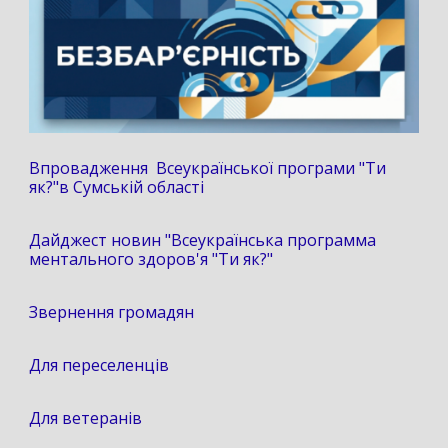
Впровадження Всеукраїнської програми "Ти
як?"в Сумській області
Дайджест новин "Всеукраїнська программа
ментального здоров'я "Ти як?"
Звернення громадян
Для переселенців
Для ветеранів