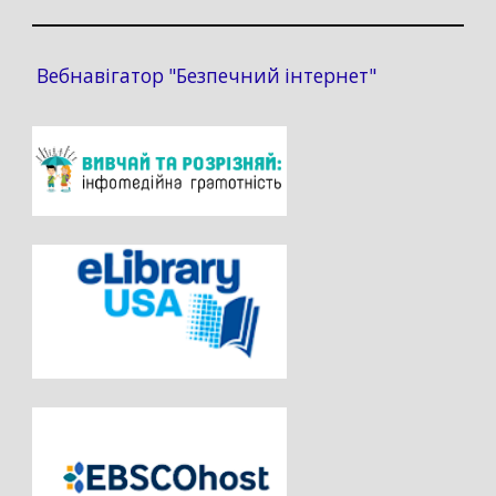
Вебнавігатор "Безпечний інтернет"