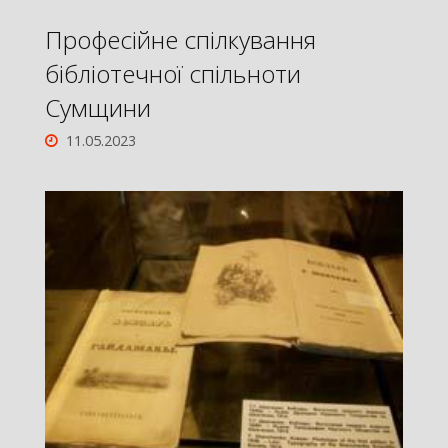
Професійне спілкування
бібліотечної спільноти
Сумщини
11.05.2023