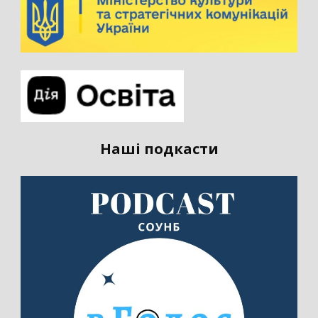
Наші подкасти