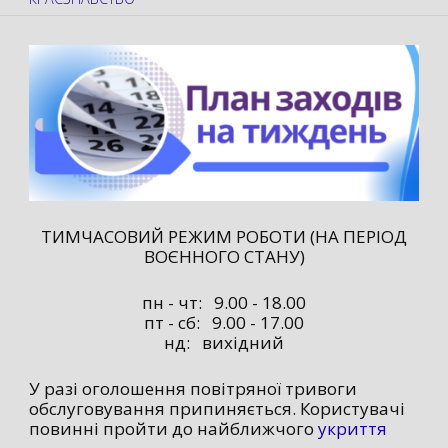
ТИМЧАСОВИЙ РЕЖИМ РОБОТИ (НА ПЕРІОД
ВОЄННОГО СТАНУ)
пн - чт: 9.00 - 18.00
пт - сб: 9.00 - 17.00
нд: вихідний
У разі оголошення повітряної тривоги
обслуговування припиняється. Користувачі
повинні пройти до найближчого
укриття