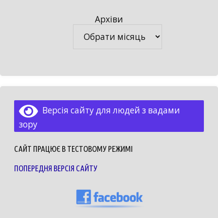
Архіви
Архіви
Версія сайту для людей з вадами
зору
САЙТ ПРАЦЮЄ В ТЕСТОВОМУ РЕЖИМІ
ПОПЕРЕДНЯ ВЕРСІЯ САЙТУ