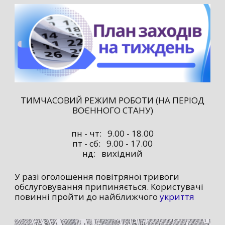
ТИМЧАСОВИЙ РЕЖИМ РОБОТИ (НА ПЕРІОД
ВОЄННОГО СТАНУ)
пн - чт: 9.00 - 18.00
пт - сб: 9.00 - 17.00
нд: вихідний
У разі оголошення повітряної тривоги
обслуговування припиняється. Користувачі
повинні пройти до найближчого
укриття