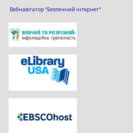
Вебнавігатор "Безпечний інтернет"