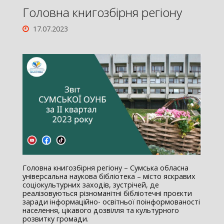
Головна книгозбірня регіону
17.07.2023
Головна книгозбірня регіону – Сумська обласна
універсальна наукова бібліотека – місто яскравих
соціокультурних заходів, зустрічей, де
реалізовуються різноманітні бібліотечні проєкти
заради інформаційно- освітньої поінформованості
населення, цікавого дозвілля та культурного
розвитку громади.