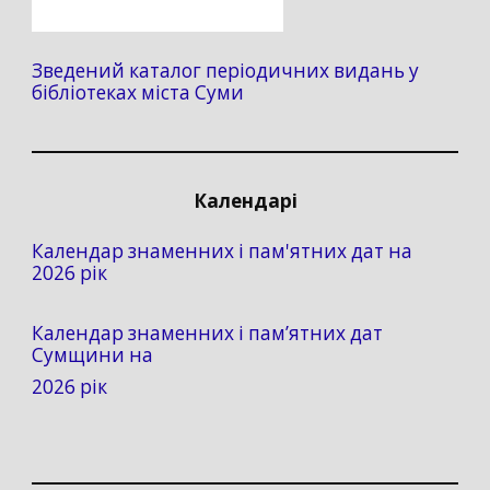
Зведений каталог періодичних видань у
бібліотеках міста Суми
Календарі
Календар знаменних і пам'ятних дат на
2026 рік
Календар знаменних і пам’ятних дат
Сумщини на
2026 рік