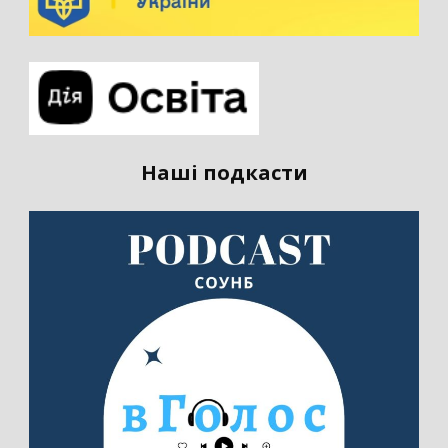
Наші подкасти