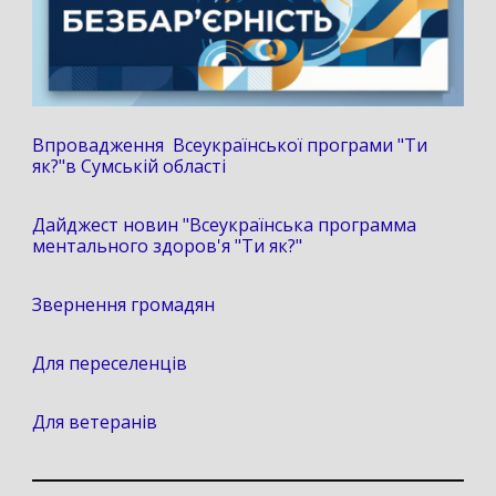
Впровадження Всеукраїнської програми "Ти
як?"в Сумській області
Дайджест новин "Всеукраїнська программа
ментального здоров'я "Ти як?"
Звернення громадян
Для переселенців
Для ветеранів