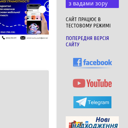
з вадами зору
САЙТ ПРАЦЮЄ В
ТЕСТОВОМУ РЕЖИМІ
ПОПЕРЕДНЯ ВЕРСІЯ
САЙТУ