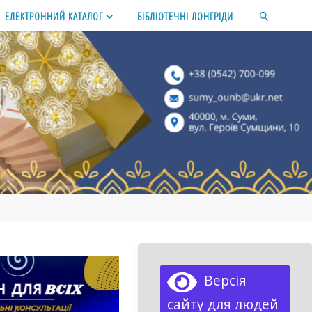
ЕЛЕКТРОННИЙ КАТАЛОГ
БІБЛІОТЕЧНІ ЛОНГРІДИ
SEARCH
Версія
сайту для людей