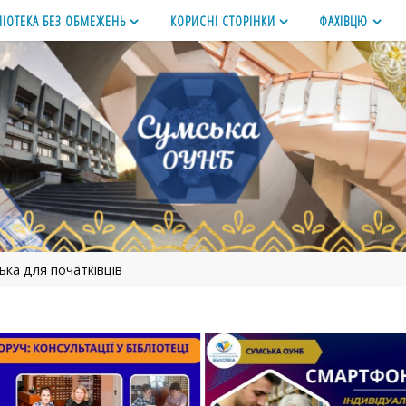
ЛІОТЕКА БЕЗ ОБМЕЖЕНЬ
КОРИСНІ СТОРІНКИ
ФАХІВЦЮ
ька для початківців