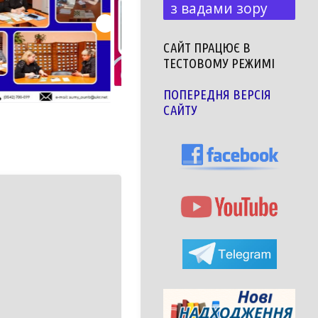
з вадами зору
САЙТ ПРАЦЮЄ В
ТЕСТОВОМУ РЕЖИМІ
ПОПЕРЕДНЯ ВЕРСІЯ
САЙТУ