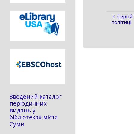
Сергій
політиці
Зведений каталог
періодичних
видань у
бібліотеках міста
Суми