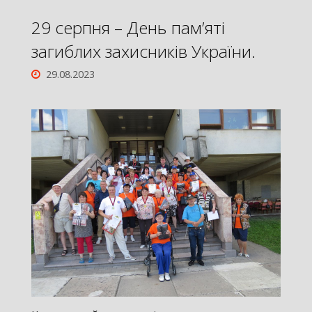
29 серпня – День пам’яті
загиблих захисників України.
29.08.2023