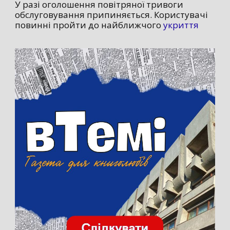
У разі оголошення повітряної тривоги
обслуговування припиняється. Користувачі
повинні пройти до найближчого
укриття