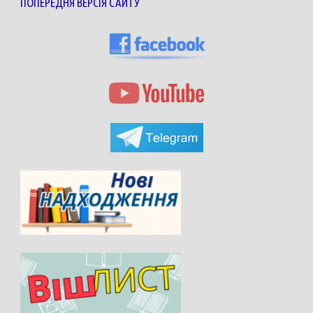
ПОПЕРЕДНЯ ВЕРСІЯ САЙТУ