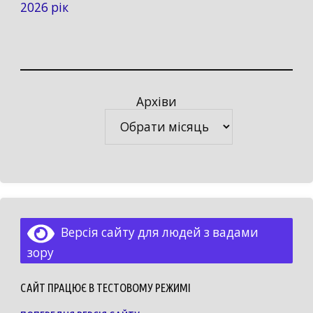
2026 рік
Архіви
Архіви
Версія сайту для людей з вадами
зору
САЙТ ПРАЦЮЄ В ТЕСТОВОМУ РЕЖИМІ