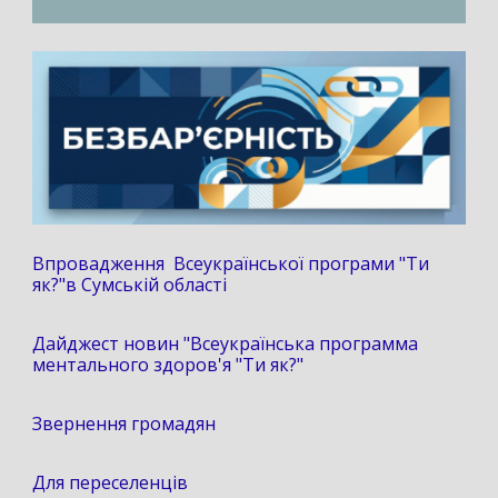
Впровадження Всеукраїнської програми "Ти
як?"в Сумській області
Дайджест новин "Всеукраїнська программа
ментального здоров'я "Ти як?"
Звернення громадян
Для переселенців