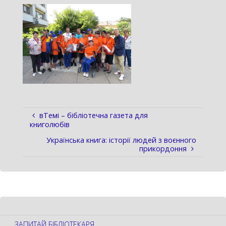
вТемі – бібліотечна газета для
книголюбів
Українська книга: історії людей з воєнного
прикордоння
ЗАПИТАЙ БІБЛІОТЕКАРЯ