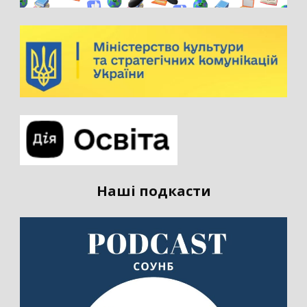
Наші подкасти