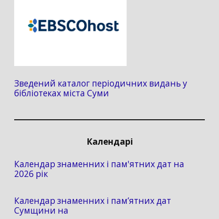
Зведений каталог періодичних видань у
бібліотеках міста Суми
Календарі
Календар знаменних і пам'ятних дат на
2026 рік
Календар знаменних і пам’ятних дат
Сумщини на