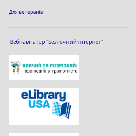
Для ветеранів
Вебнавігатор "Безпечний інтернет"