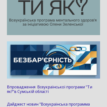
Впровадження Всеукраїнської програми "Ти
як?"в Сумській області
Дайджест новин "Всеукраїнська программа