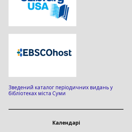
Зведений каталог періодичних видань у
бібліотеках міста Суми
Календарі