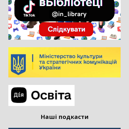
Наші подкасти