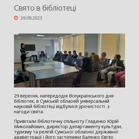
Свято в бібліотеці
29.09.2023
29 вересня, напередодні Всеукраїнського дня
бібліотек, в Сумській обласній універсальній
науковій бібліотеці відбулися урочистості з
нагоди свята.
Привітали бібліотечну спільноту Гладенко Юрій
Миколайович, директор департаменту культури,
туризму та релігій Сумської обласної державної
адміністрації і його заступники Баленко Євген