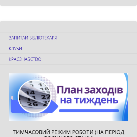
ЗАПИТАЙ БІБЛІОТЕКАРЯ
КЛУБИ
КРАЄЗНАВСТВО
ТИМЧАСОВИЙ РЕЖИМ РОБОТИ (НА ПЕРІОД