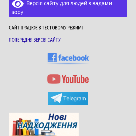
Версія сайту для людей з вадами
зору
САЙТ ПРАЦЮЄ В ТЕСТОВОМУ РЕЖИМІ
ПОПЕРЕДНЯ ВЕРСІЯ САЙТУ