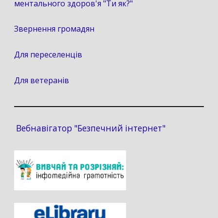
ментального здоров'я "Ти як?"
Звернення громадян
Для переселенців
Для ветеранів
Вебнавігатор "Безпечний інтернет"