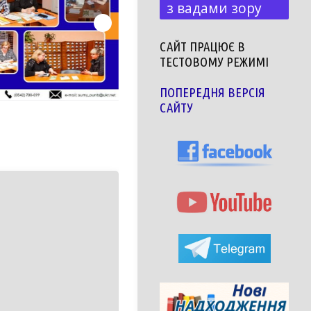
з вадами зору
САЙТ ПРАЦЮЄ В
ТЕСТОВОМУ РЕЖИМІ
ПОПЕРЕДНЯ ВЕРСІЯ
САЙТУ