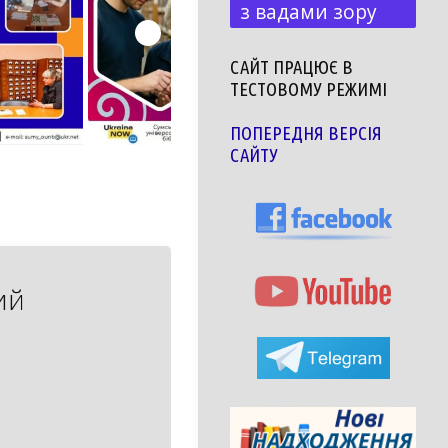
з вадами зору
САЙТ ПРАЦЮЄ В
ТЕСТОВОМУ РЕЖИМІ
ПОПЕРЕДНЯ ВЕРСІЯ
САЙТУ
ий