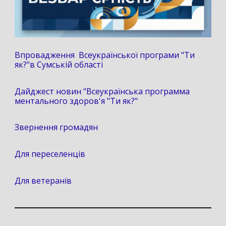
Впровадження Всеукраїнської програми "Ти
як?"в Сумській області
Дайджест новин "Всеукраїнська программа
ментального здоров'я "Ти як?"
Звернення громадян
Для переселенців
Для ветеранів