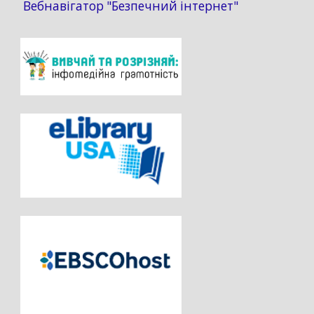
Вебнавігатор "Безпечний інтернет"