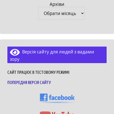
Архіви
Архіви
Версія сайту для людей з вадами
зору
САЙТ ПРАЦЮЄ В ТЕСТОВОМУ РЕЖИМІ
ПОПЕРЕДНЯ ВЕРСІЯ САЙТУ