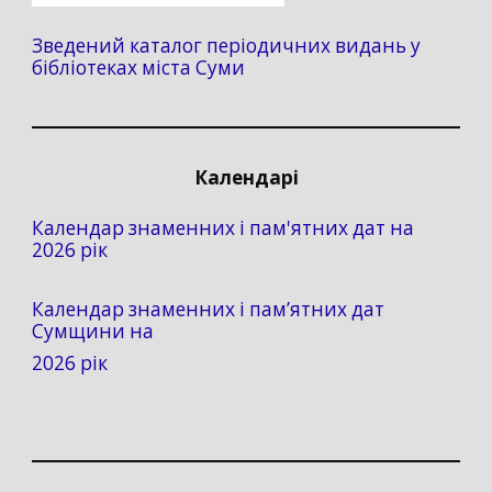
Зведений каталог періодичних видань у
бібліотеках міста Суми
Календарі
Календар знаменних і пам'ятних дат на
2026 рік
Календар знаменних і пам’ятних дат
Сумщини на
2026 рік