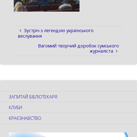
Зустріч з легендою українського
веслування
Вагомий творчий доробок сумського
журналіста
ЗАПИТАЙ БІБЛІОТЕКАРЯ
КЛУБИ
КРАЄЗНАВСТВО