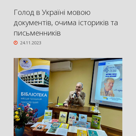
Голод в Україні мовою
документів, очима істориків та
письменників
24.11.2023