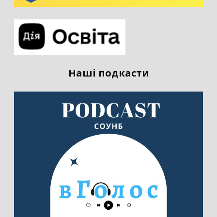
Наші подкасти