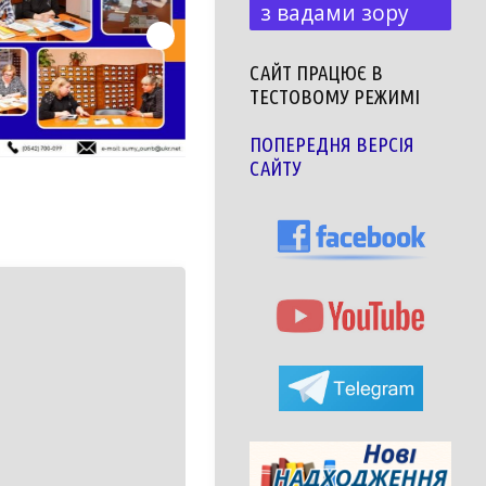
з вадами зору
САЙТ ПРАЦЮЄ В
ТЕСТОВОМУ РЕЖИМІ
ПОПЕРЕДНЯ ВЕРСІЯ
САЙТУ