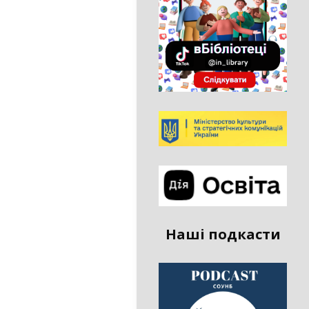
Наші подкасти