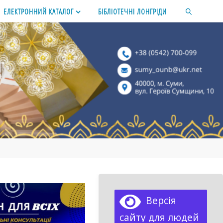
ЕЛЕКТРОННИЙ КАТАЛОГ
БІБЛІОТЕЧНІ ЛОНГРІДИ
SEARCH
Версія
сайту для людей