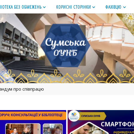
ЛІОТЕКА БЕЗ ОБМЕЖЕНЬ
КОРИСНІ СТОРІНКИ
ФАХІВЦЮ
ндум про співпрацю