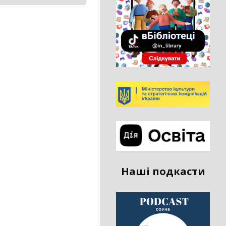
Наші подкасти