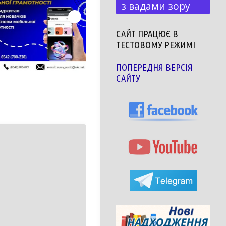
з вадами зору
САЙТ ПРАЦЮЄ В
ТЕСТОВОМУ РЕЖИМІ
ПОПЕРЕДНЯ ВЕРСІЯ
САЙТУ