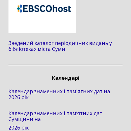
Зведений каталог періодичних видань у
бібліотеках міста Суми
Календарі
Календар знаменних і пам'ятних дат на
2026 рік
Календар знаменних і пам’ятних дат
Сумщини на
2026 рік