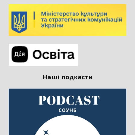
Наші подкасти