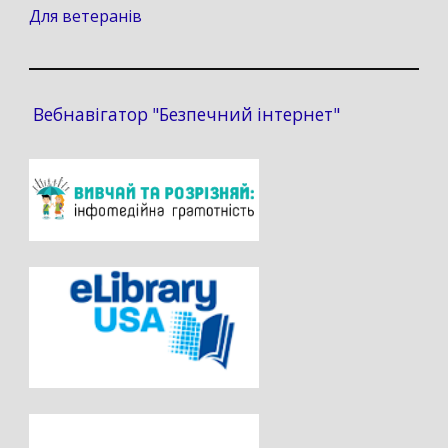
Для ветеранів
Вебнавігатор "Безпечний інтернет"