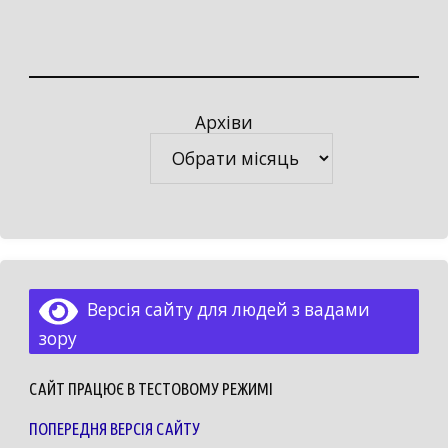
Архіви
Архіви
Версія сайту для людей з вадами
зору
САЙТ ПРАЦЮЄ В ТЕСТОВОМУ РЕЖИМІ
ПОПЕРЕДНЯ ВЕРСІЯ САЙТУ