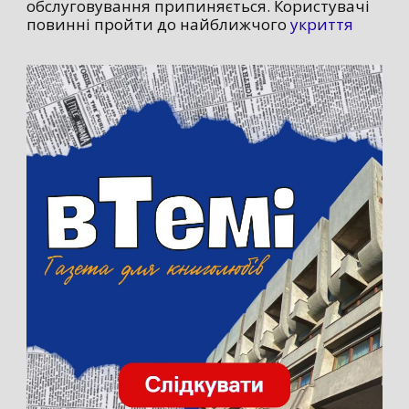
обслуговування припиняється. Користувачі
повинні пройти до найближчого
укриття