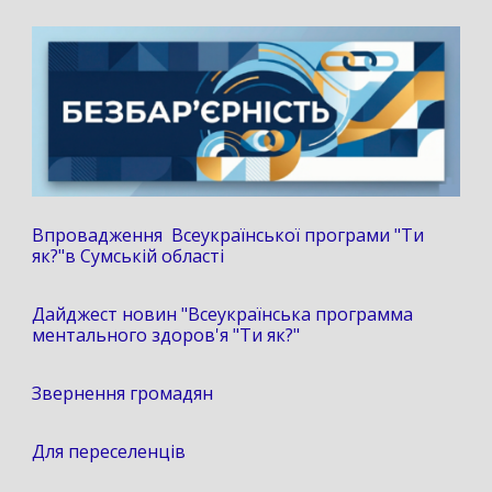
Впровадження Всеукраїнської програми "Ти
як?"в Сумській області
Дайджест новин "Всеукраїнська программа
ментального здоров'я "Ти як?"
Звернення громадян
Для переселенців