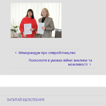
Меморандум про співробітництво
Психологія в умовах війни: виклики та
можливості
ЗАПИТАЙ БІБЛІОТЕКАРЯ