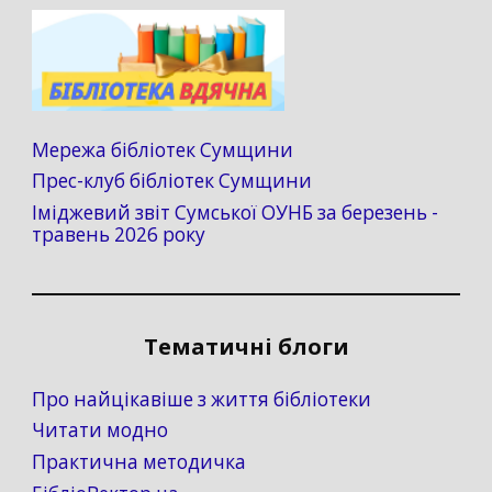
Мережа бібліотек Сумщини
Прес-клуб бібліотек Сумщини
Іміджевий звіт Сумської ОУНБ за березень -
травень 2026 року
Тематичні блоги
Про найцікавіше з життя бібліотеки
Читати модно
Практична методичка