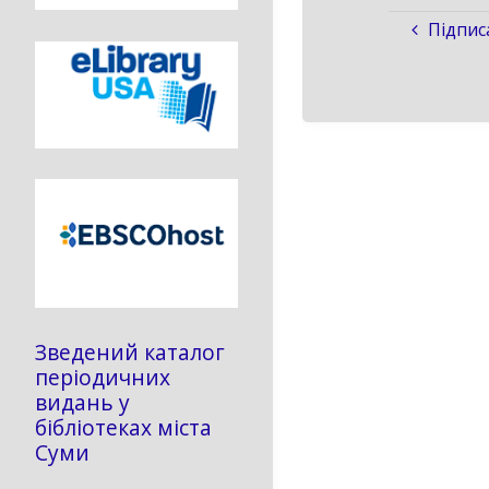
Підпис
Зведений каталог
періодичних
видань у
бібліотеках міста
Суми