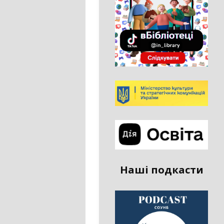
Наші подкасти