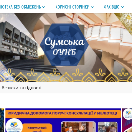
ЛІОТЕКА БЕЗ ОБМЕЖЕНЬ
КОРИСНІ СТОРІНКИ
ФАХІВЦЮ
 безпеки та гідності