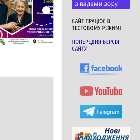
з вадами зору
САЙТ ПРАЦЮЄ В
ТЕСТОВОМУ РЕЖИМІ
ПОПЕРЕДНЯ ВЕРСІЯ
САЙТУ