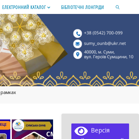
ЕЛЕКТРОННИЙ КАТАЛОГ
БІБЛІОТЕЧНІ ЛОНГРІДИ
SEARCH
 рамках
»
Версія