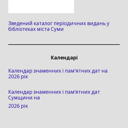
Зведений каталог періодичних видань у
бібліотеках міста Суми
Календарі
Календар знаменних і пам'ятних дат на
2026 рік
Календар знаменних і пам’ятних дат
Сумщини на
2026 рік