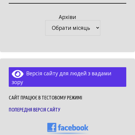
Архіви
Архіви
Версія сайту для людей з вадами
зору
САЙТ ПРАЦЮЄ В ТЕСТОВОМУ РЕЖИМІ
ПОПЕРЕДНЯ ВЕРСІЯ САЙТУ