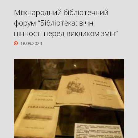
Міжнародний бібліотечний
форум “Бібліотека: вічні
цінності перед викликом змін”
18.09.2024