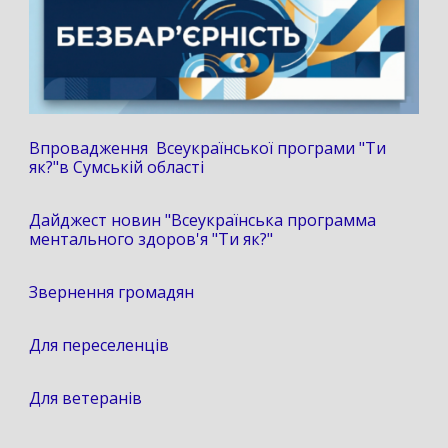
Впровадження Всеукраїнської програми "Ти
як?"в Сумській області
Дайджест новин "Всеукраїнська программа
ментального здоров'я "Ти як?"
Звернення громадян
Для переселенців
Для ветеранів