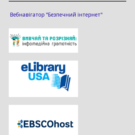
Вебнавігатор "Безпечний інтернет"