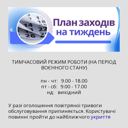
ТИМЧАСОВИЙ РЕЖИМ РОБОТИ (НА ПЕРІОД
ВОЄННОГО СТАНУ)
пн - чт: 9.00 - 18.00
пт - сб: 9.00 - 17.00
нд: вихідний
У разі оголошення повітряної тривоги
обслуговування припиняється. Користувачі
повинні пройти до найближчого
укриття