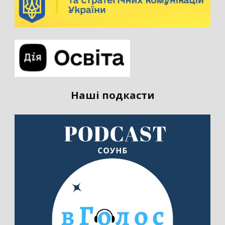
Наші подкасти