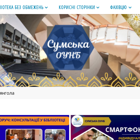
ЛІОТЕКА БЕЗ ОБМЕЖЕНЬ
КОРИСНІ СТОРІНКИ
ФАХІВЦЮ
янгола