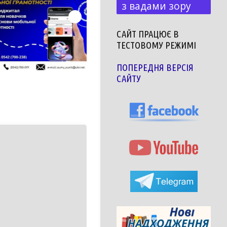
з вадами зору
САЙТ ПРАЦЮЄ В
ТЕСТОВОМУ РЕЖИМІ
ПОПЕРЕДНЯ ВЕРСІЯ
САЙТУ