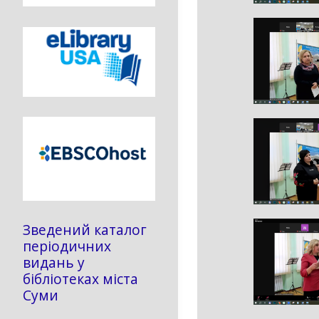
Зведений каталог
періодичних
видань у
бібліотеках міста
Суми