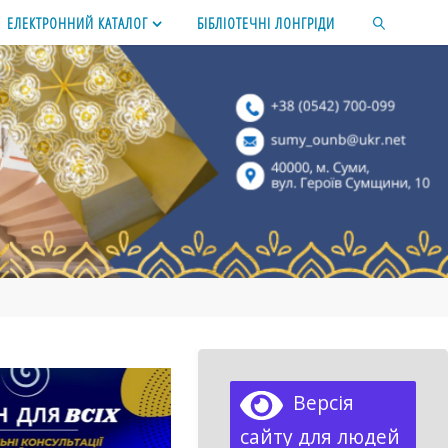
ЕЛЕКТРОННИЙ КАТАЛОГ
БІБЛІОТЕЧНІ ЛОНГРІДИ
SEARCH
Версія
сайту для людей