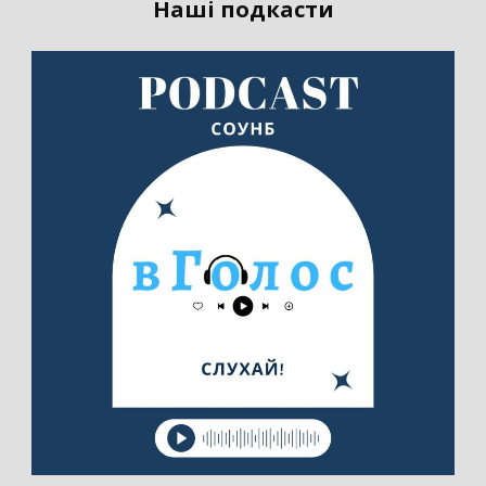
Наші подкасти