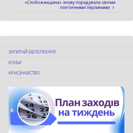
«Слобожанщина» знову порадувала своїми
поетичними перлинами
ЗАПИТАЙ БІБЛІОТЕКАРЯ
КЛУБИ
КРАЄЗНАВСТВО