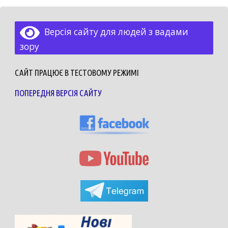
Версія сайту для людей з вадами
зору
САЙТ ПРАЦЮЄ В ТЕСТОВОМУ РЕЖИМІ
ПОПЕРЕДНЯ ВЕРСІЯ САЙТУ