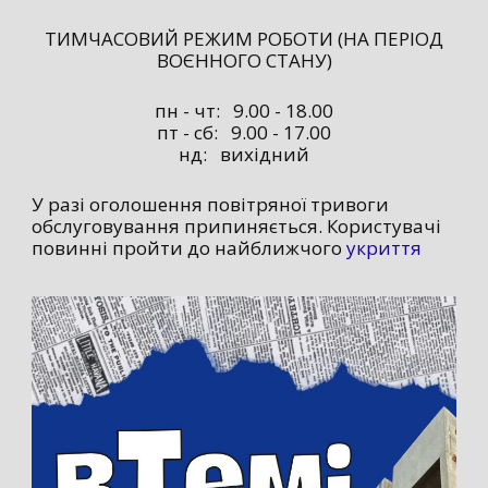
ТИМЧАСОВИЙ РЕЖИМ РОБОТИ (НА ПЕРІОД
ВОЄННОГО СТАНУ)
пн - чт: 9.00 - 18.00
пт - сб: 9.00 - 17.00
нд: вихідний
У разі оголошення повітряної тривоги
обслуговування припиняється. Користувачі
повинні пройти до найближчого
укриття