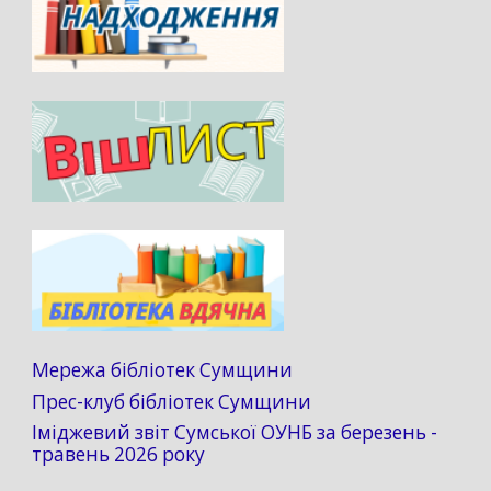
Мережа бібліотек Сумщини
Прес-клуб бібліотек Сумщини
Іміджевий звіт Сумської ОУНБ за березень -
травень 2026 року