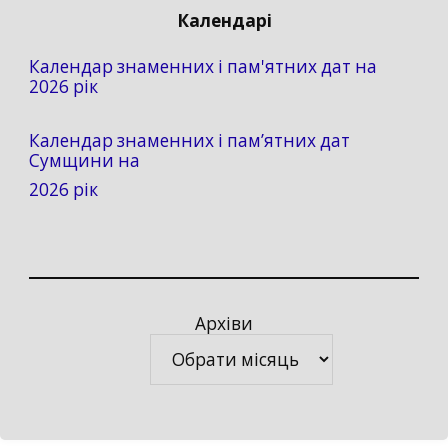
Календарі
Календар знаменних і пам'ятних дат на
2026 рік
Календар знаменних і пам’ятних дат
Сумщини на
2026 рік
Архіви
Архіви