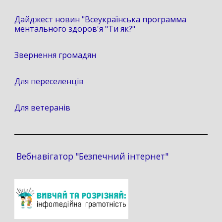
Дайджест новин "Всеукраїнська программа
ментального здоров'я "Ти як?"
Звернення громадян
Для переселенців
Для ветеранів
Вебнавігатор "Безпечний інтернет"