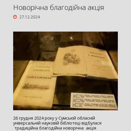
Новорічна благодійна акція
27.12.2024
26 грудня 2024 року у Сумській обласній
універсальній науковій бібліотеці відбулася
традиційна благодійна новорічна акція