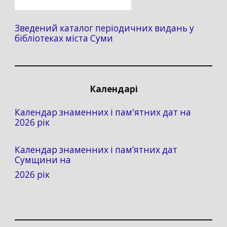
Зведений каталог періодичних видань у
бібліотеках міста Суми
Календарі
Календар знаменних і пам'ятних дат на
2026 рік
Календар знаменних і пам’ятних дат
Сумщини на
2026 рік