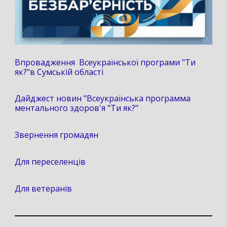
Впровадження Всеукраїнської програми "Ти
як?"в Сумській області
Дайджест новин "Всеукраїнська программа
ментального здоров'я "Ти як?"
Звернення громадян
Для переселенців
Для ветеранів