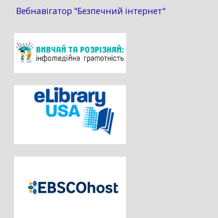
Вебнавігатор "Безпечний інтернет"