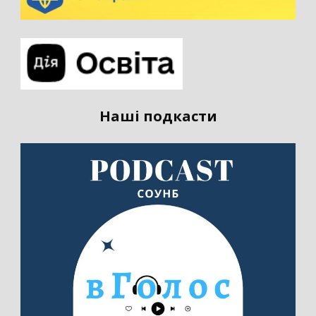
Наші подкасти