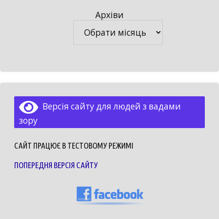
Архіви
Архіви
Версія сайту для людей з вадами
зору
САЙТ ПРАЦЮЄ В ТЕСТОВОМУ РЕЖИМІ
ПОПЕРЕДНЯ ВЕРСІЯ САЙТУ