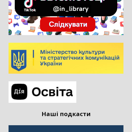
Наші подкасти