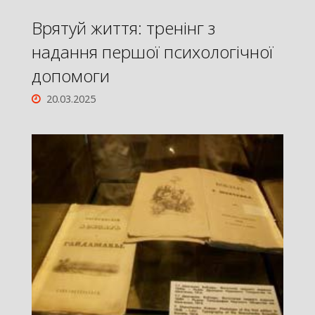
Врятуй життя: тренінг з
надання першої психологічної
допомоги
20.03.2025