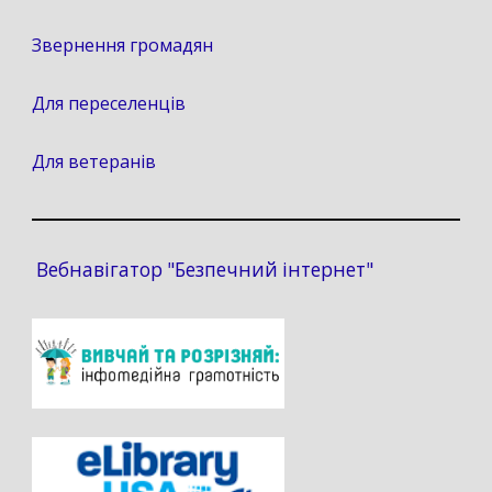
Звернення громадян
Для переселенців
Для ветеранів
Вебнавігатор "Безпечний інтернет"