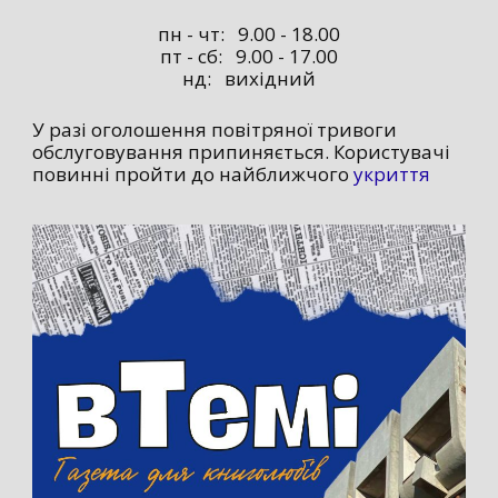
пн - чт: 9.00 - 18.00
пт - сб: 9.00 - 17.00
нд: вихідний
У разі оголошення повітряної тривоги
обслуговування припиняється. Користувачі
повинні пройти до найближчого
укриття