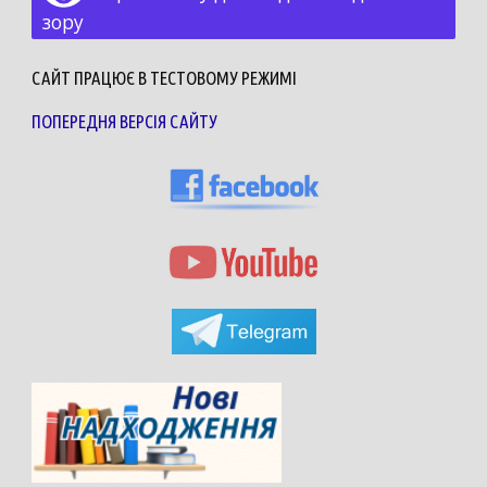
зору
САЙТ ПРАЦЮЄ В ТЕСТОВОМУ РЕЖИМІ
ПОПЕРЕДНЯ ВЕРСІЯ САЙТУ