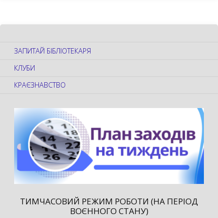
ЗАПИТАЙ БІБЛІОТЕКАРЯ
КЛУБИ
КРАЄЗНАВСТВО
ТИМЧАСОВИЙ РЕЖИМ РОБОТИ (НА ПЕРІОД
ВОЄННОГО СТАНУ)