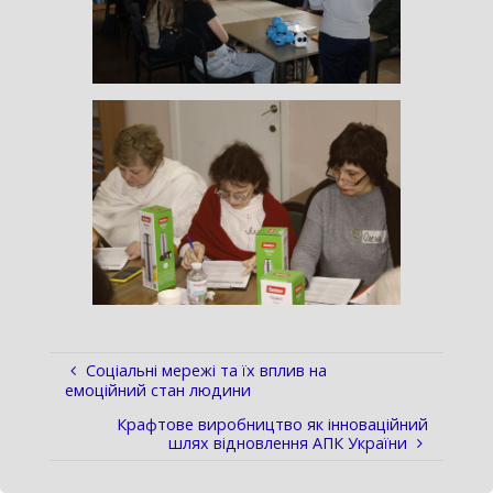
Соціальні мережі та їх вплив на
емоційний стан людини
Крафтове виробництво як інноваційний
шлях відновлення АПК України