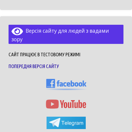
Версія сайту для людей з вадами
зору
САЙТ ПРАЦЮЄ В ТЕСТОВОМУ РЕЖИМІ
ПОПЕРЕДНЯ ВЕРСІЯ САЙТУ