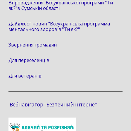
Впровадження Всеукраїнської програми "Ти
як?"в Сумській області
Дайджест новин "Всеукраїнська программа
ментального здоров'я "Ти як?"
Звернення громадян
Для переселенців
Для ветеранів
Вебнавігатор "Безпечний інтернет"