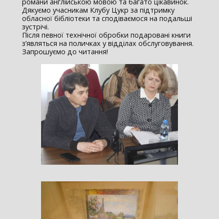
романи англійською мовою та багато цікавинок.
Дякуємо учасникам Клубу Цукр за підтримку
обласної бібліотеки та сподіваємося на подальші
зустрічі.
Після певної технічної обробки подаровані книги
з’являться на поличках у відділах обслуговування.
Запрошуємо до читання!