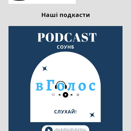
Наші подкасти