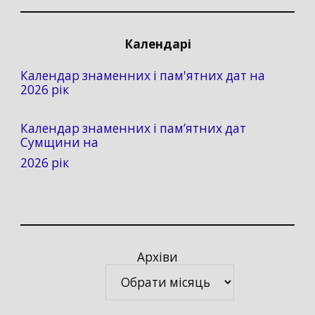
Календарі
Календар знаменних і пам'ятних дат на
2026 рік
Календар знаменних і пам’ятних дат
Сумщини на
2026 рік
Архіви
Архіви