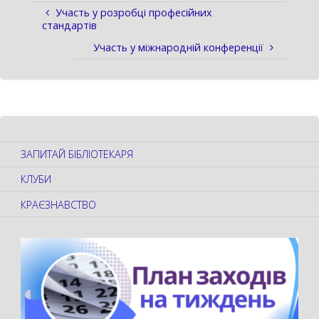
Участь у розробці професійних
стандартів
Участь у міжнародній конференції
ЗАПИТАЙ БІБЛІОТЕКАРЯ
КЛУБИ
КРАЄЗНАВСТВО