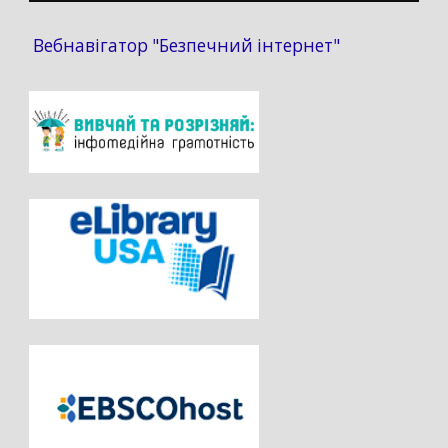
Вебнавігатор "Безпечний інтернет"