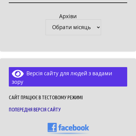
Архіви
Архіви
Версія сайту для людей з вадами
зору
САЙТ ПРАЦЮЄ В ТЕСТОВОМУ РЕЖИМІ
ПОПЕРЕДНЯ ВЕРСІЯ САЙТУ