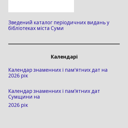
Зведений каталог періодичних видань у
бібліотеках міста Суми
Календарі
Календар знаменних і пам'ятних дат на
2026 рік
Календар знаменних і пам’ятних дат
Сумщини на
2026 рік