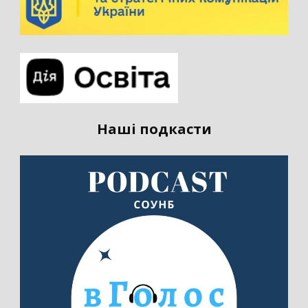
Наші подкасти