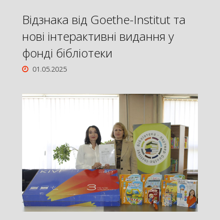
Відзнака від Goethe-Institut та
нові інтерактивні видання у
фонді бібліотеки
01.05.2025