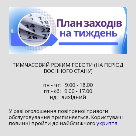
ТИМЧАСОВИЙ РЕЖИМ РОБОТИ (НА ПЕРІОД
ВОЄННОГО СТАНУ)
пн - чт: 9.00 - 18.00
пт - сб: 9.00 - 17.00
нд: вихідний
У разі оголошення повітряної тривоги
обслуговування припиняється. Користувачі
повинні пройти до найближчого
укриття