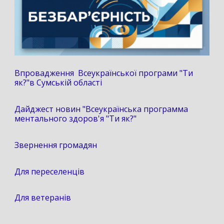
Впровадження Всеукраїнської програми "Ти
як?"в Сумській області
Дайджест новин "Всеукраїнська программа
ментального здоров'я "Ти як?"
Звернення громадян
Для переселенців
Для ветеранів