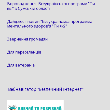
Впровадження Всеукраїнської програми "Ти
як?"в Сумській області
Дайджест новин "Всеукраїнська программа
ментального здоров'я "Ти як?"
Звернення громадян
Для переселенців
Для ветеранів
Вебнавігатор "Безпечний інтернет"