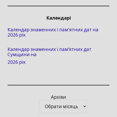
Календарі
Календар знаменних і пам'ятних дат на
2026 рік
Календар знаменних і пам’ятних дат
Сумщини на
2026 рік
Архіви
Архіви