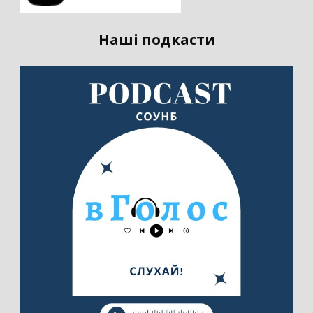
Наші подкасти