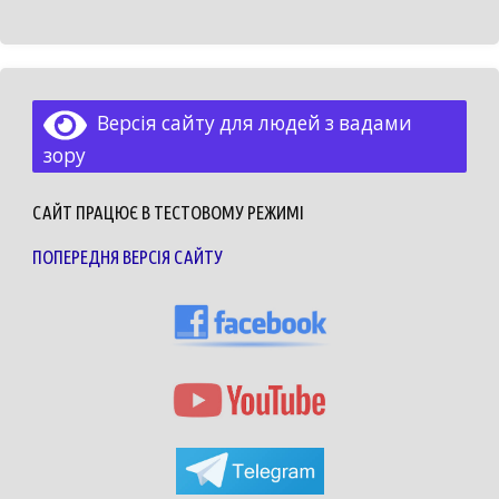
Версія сайту для людей з вадами
зору
САЙТ ПРАЦЮЄ В ТЕСТОВОМУ РЕЖИМІ
ПОПЕРЕДНЯ ВЕРСІЯ САЙТУ