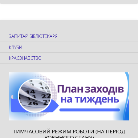
ЗАПИТАЙ БІБЛІОТЕКАРЯ
КЛУБИ
КРАЄЗНАВСТВО
ТИМЧАСОВИЙ РЕЖИМ РОБОТИ (НА ПЕРІОД
ВОЄННОГО СТАНУ)