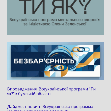
Впровадження Всеукраїнської програми "Ти
як?"в Сумській області
Дайджест новин "Всеукраїнська программа