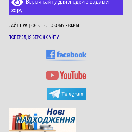
Версія сайту для людей з вадами
зору
САЙТ ПРАЦЮЄ В ТЕСТОВОМУ РЕЖИМІ
ПОПЕРЕДНЯ ВЕРСІЯ САЙТУ