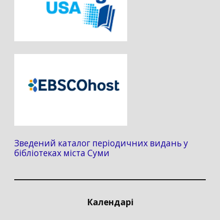
Зведений каталог періодичних видань у
бібліотеках міста Суми
Календарі