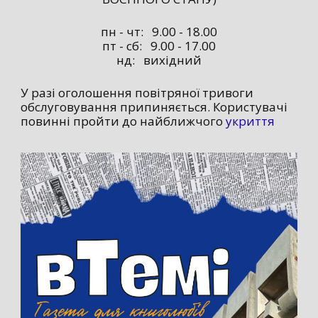
пн - чт: 9.00 - 18.00
пт - сб: 9.00 - 17.00
нд: вихідний
У разі оголошення повітряної тривоги
обслуговування припиняється. Користувачі
повинні пройти до найближчого
укриття