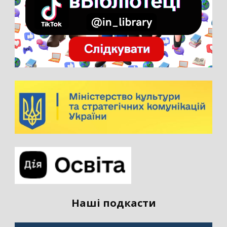
Наші подкасти