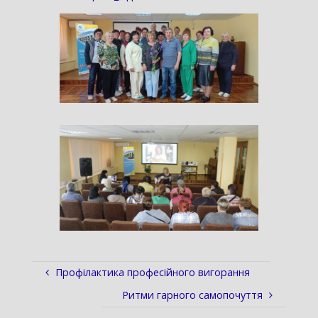
Профілактика професійного вигорання
Ритми гарного самопочуття