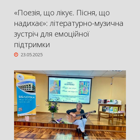
«Поезія, що лікує. Пісня, що
надихає»: літературно-музична
зустріч для емоційної
підтримки
23.05.2025