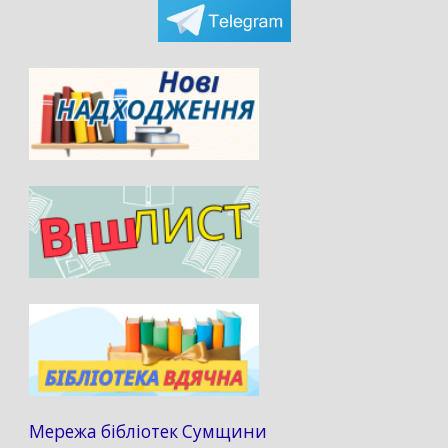
Мережа бібліотек Сумщини