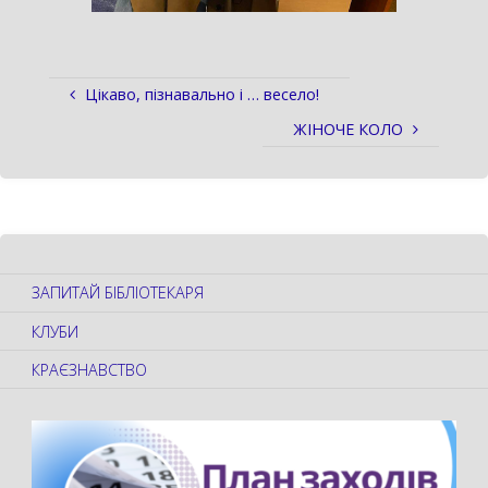
Цікаво, пізнавально і … весело!
ЖІНОЧЕ КОЛО
ЗАПИТАЙ БІБЛІОТЕКАРЯ
КЛУБИ
КРАЄЗНАВСТВО