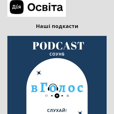
Наші подкасти