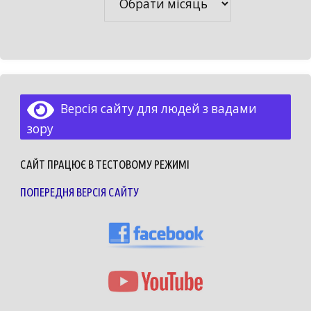
Версія сайту для людей з вадами
зору
САЙТ ПРАЦЮЄ В ТЕСТОВОМУ РЕЖИМІ
ПОПЕРЕДНЯ ВЕРСІЯ САЙТУ