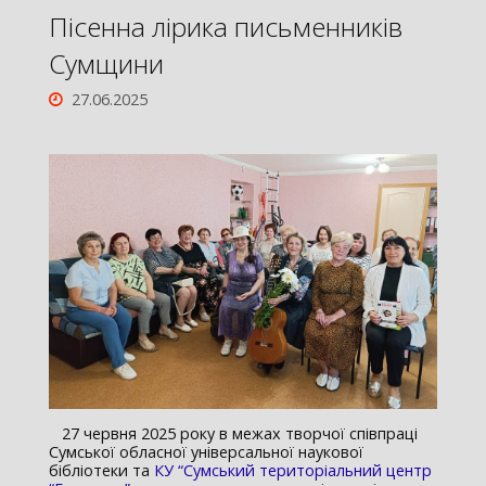
Пісенна лірика письменників
Сумщини
27.06.2025
27 червня 2025 року в межах творчої співпраці
Сумської обласної універсальної наукової
бібліотеки та
КУ “Сумський територіальний центр