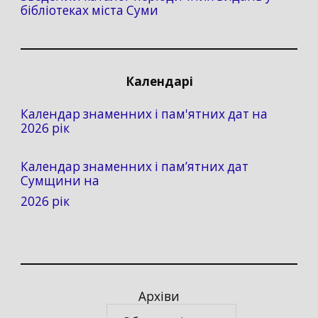
бібліотеках міста Суми
Календарі
Календар знаменних і пам'ятних дат на
2026 рік
Календар знаменних і пам’ятних дат
Сумщини на
2026 рік
Архіви
Архіви