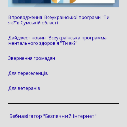
Впровадження Всеукраїнської програми "Ти
як?"в Сумській області
Дайджест новин "Всеукраїнська программа
ментального здоров'я "Ти як?"
Звернення громадян
Для переселенців
Для ветеранів
Вебнавігатор "Безпечний інтернет"