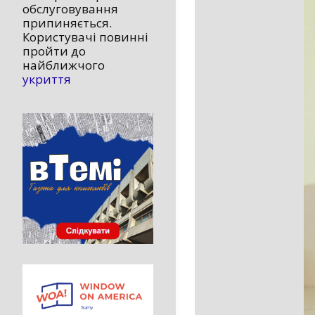
обслуговування
припиняється.
Користувачі повинні
пройти до
найближчого
укриття