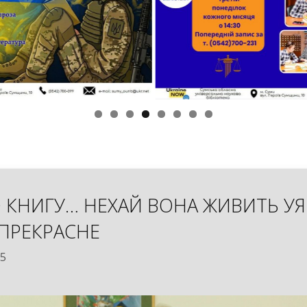
 КНИГУ… НЕХАЙ ВОНА ЖИВИТЬ УЯ
 ПРЕКРАСНЕ
25