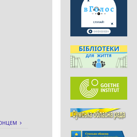
СОНЦЕМ