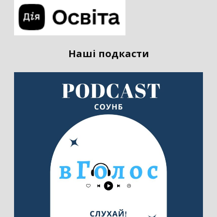
Наші подкасти