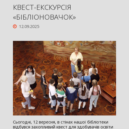
КВЕСТ-ЕКСКУРСІЯ
«БІБЛІОНОВАЧОК»
12.09.2025
Сьогодні, 12 вересня, в стінах нашої бібліотеки
відбувся захопливий квест для здобувачів освіти