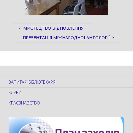
МИСТЕЦТВО ВІДНОВЛЕННЯ
ПРЕЗЕНТАЦІЯ МІЖНАРОДНОЇ АНТОЛОГІЇ
ЗАПИТАЙ БІБЛІОТЕКАРЯ
КЛУБИ
КРАЄЗНАВСТВО