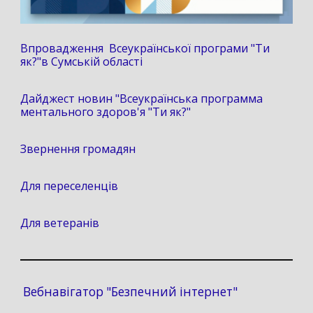
Впровадження Всеукраїнської програми "Ти
як?"в Сумській області
Дайджест новин "Всеукраїнська программа
ментального здоров'я "Ти як?"
Звернення громадян
Для переселенців
Для ветеранів
Вебнавігатор "Безпечний інтернет"