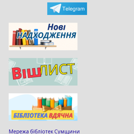
Мережа бібліотек Сумщини