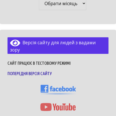
Версія сайту для людей з вадами
зору
САЙТ ПРАЦЮЄ В ТЕСТОВОМУ РЕЖИМІ
ПОПЕРЕДНЯ ВЕРСІЯ САЙТУ