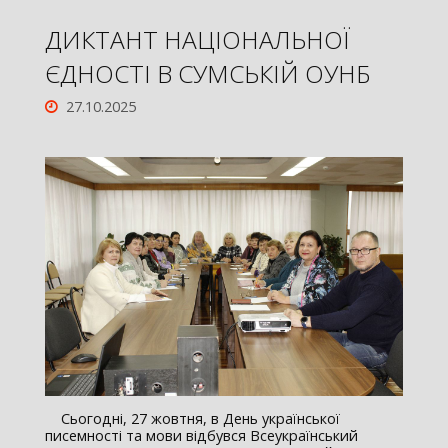
ДИКТАНТ НАЦІОНАЛЬНОЇ
ЄДНОСТІ В СУМСЬКІЙ ОУНБ
27.10.2025
Сьогодні, 27 жовтня, в День української
писемності та мови відбувся Всеукраїнський