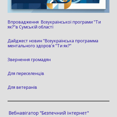
Впровадження Всеукраїнської програми "Ти
як?"в Сумській області
Дайджест новин "Всеукраїнська программа
ментального здоров'я "Ти як?"
Звернення громадян
Для переселенців
Для ветеранів
Вебнавігатор "Безпечний інтернет"