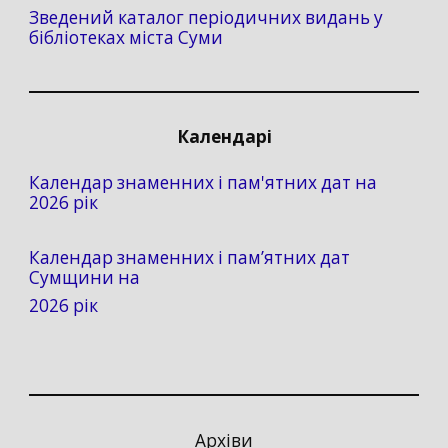
Зведений каталог періодичних видань у
бібліотеках міста Суми
Календарі
Календар знаменних і пам'ятних дат на
2026 рік
Календар знаменних і пам’ятних дат
Сумщини на
2026 рік
Архіви