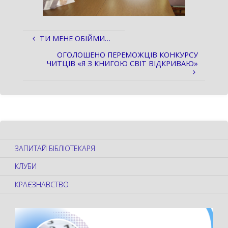
ТИ МЕНЕ ОБІЙМИ…
ОГОЛОШЕНО ПЕРЕМОЖЦІВ КОНКУРСУ
ЧИТЦІВ «Я З КНИГОЮ СВІТ ВІДКРИВАЮ»
ЗАПИТАЙ БІБЛІОТЕКАРЯ
КЛУБИ
КРАЄЗНАВСТВО