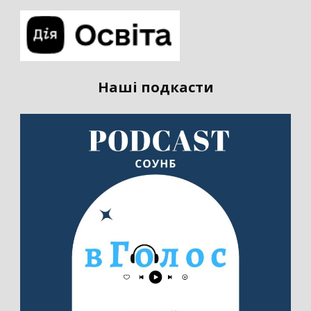
Наші подкасти