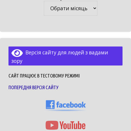
Архіви
Версія сайту для людей з вадами
зору
САЙТ ПРАЦЮЄ В ТЕСТОВОМУ РЕЖИМІ
ПОПЕРЕДНЯ ВЕРСІЯ САЙТУ