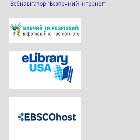
Вебнавігатор "Безпечний інтернет"