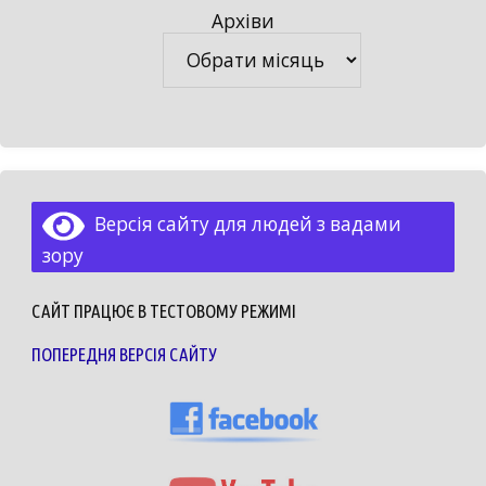
Архіви
Архіви
Версія сайту для людей з вадами
зору
САЙТ ПРАЦЮЄ В ТЕСТОВОМУ РЕЖИМІ
ПОПЕРЕДНЯ ВЕРСІЯ САЙТУ