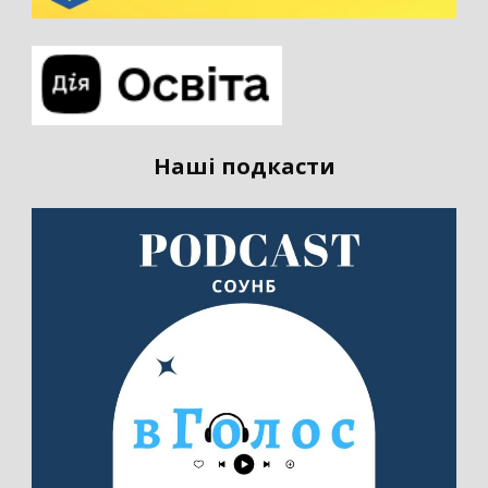
Наші подкасти