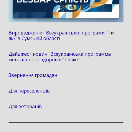
Впровадження Всеукраїнської програми "Ти
як?"в Сумській області
Дайджест новин "Всеукраїнська программа
ментального здоров'я "Ти як?"
Звернення громадян
Для переселенців
Для ветеранів