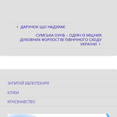
ДАРУНОК ЩО НАДИХАЄ
СУМСЬКА ОУНБ – ОДИН ІЗ МІЦНИХ
ДУХОВНИХ ФОРПОСТІВ ПІВНІЧНОГО СХОДУ
УКРАЇНИ
ЗАПИТАЙ БІБЛІОТЕКАРЯ
КЛУБИ
КРАЄЗНАВСТВО