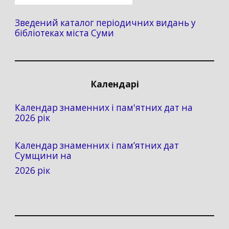
Зведений каталог періодичних видань у
бібліотеках міста Суми
Календарі
Календар знаменних і пам'ятних дат на
2026 рік
Календар знаменних і пам’ятних дат
Сумщини на
2026 рік